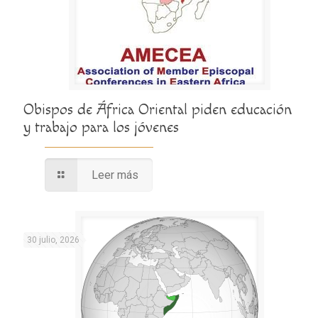
Obispos de África Oriental piden educación
y trabajo para los jóvenes
Leer más
30 julio, 2026