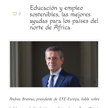
Educación y empleo
sostenibles, las mejores
0
ayudas para los países del
norte de África
Andrea Brentan, presidente de EFE-Europa, habla sobre