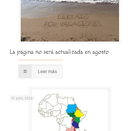
La página no será actualizada en agosto
Leer más
31 julio, 2026