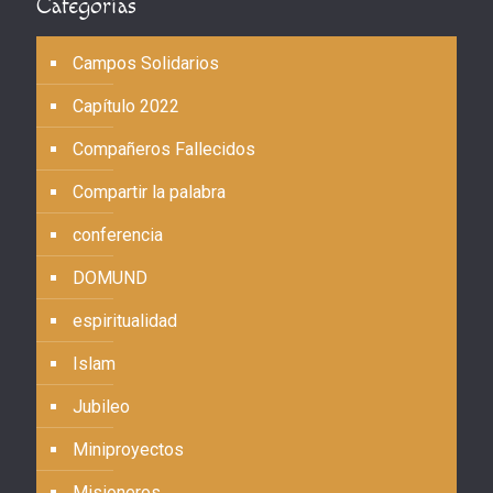
Categorías
Campos Solidarios
Capítulo 2022
Compañeros Fallecidos
Compartir la palabra
conferencia
DOMUND
espiritualidad
Islam
Jubileo
Miniproyectos
Misioneros