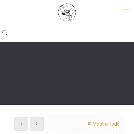
Mostrar todo