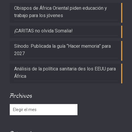
Obispos de África Oriental piden educación y
trabajo para los jóvenes
¡CARITAS no olvida Somalia!
Sínodo: Publicada la guía “Hacer memoria” para
2027
Análisis de la política sanitaria des los EEUU para
África
Archivos
Archivos