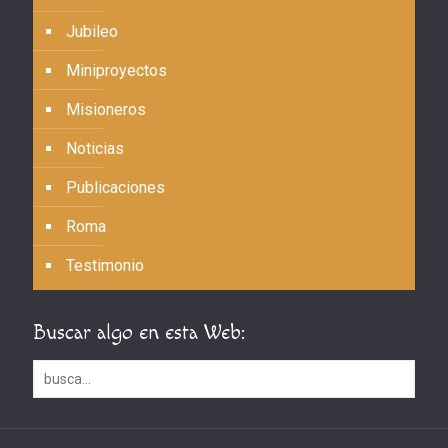
Jubileo
Miniproyectos
Misioneros
Noticias
Publicaciones
Roma
Testimonio
Buscar algo en esta Web: