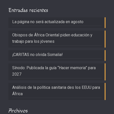
Entradas recientes
La página no será actualizada en agosto
Obispos de África Oriental piden educación y
trabajo para los jóvenes
¡CARITAS no olvida Somalia!
Sínodo: Publicada la guía “Hacer memoria” para
2027
Análisis de la política sanitaria des los EEUU para
África
Archivos