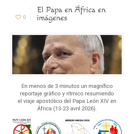
El Papa en África en
imágenes
0
En menos de 3 minutos un magnífico
reportaje gráfico y rítmico resumiendo
el viaje apostólico del Papa León XIV en
África (13-23 avril 2026).