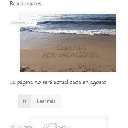
Relacionados...
5 agosto, 2026
La página no será actualizada en agosto
Leer más
31 julio, 2026