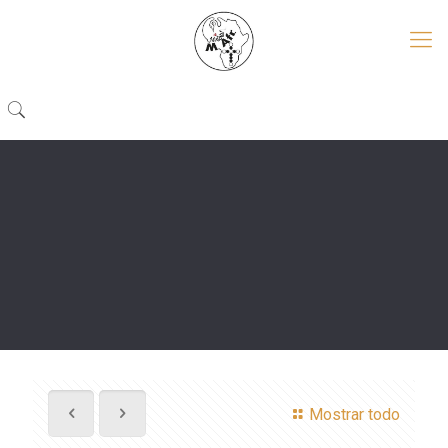
Mostrar todo