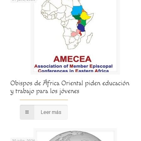
Obispos de África Oriental piden educación
y trabajo para los jóvenes
Leer más