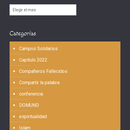
Archivos
Categorías
Campos Solidarios
Capítulo 2022
Compañeros Fallecidos
Compartir la palabra
conferencia
DOMUND
espiritualidad
Islam