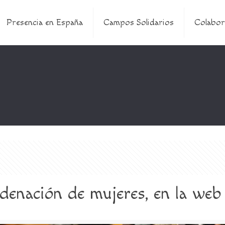
Presencia en España
Campos Solidarios
Colabor
enación de mujeres, en la web