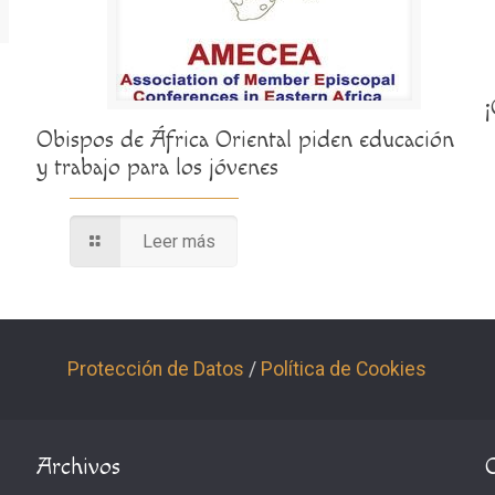
Obispos de África Oriental piden educación
y trabajo para los jóvenes
Leer más
Protección de Datos
/
Política de Cookies
Archivos