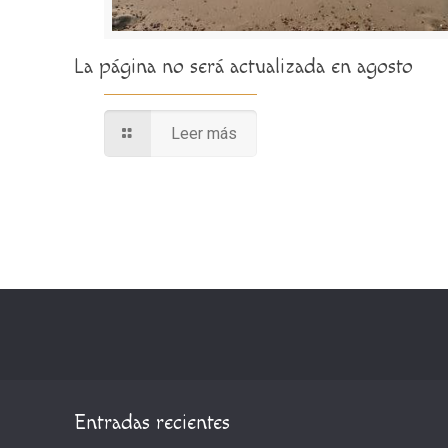
La página no será actualizada en agosto
Leer más
Entradas recientes