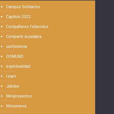
Campos Solidarios
Capítulo 2022
Compañeros Fallecidos
Compartir la palabra
conferencia
DOMUND
espiritualidad
Islam
Jubileo
Miniproyectos
Misioneros