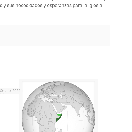
es y sus necesidades y esperanzas para la Iglesia.
30 julio, 2026