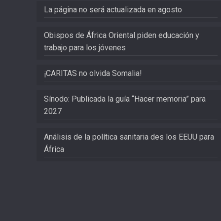
La página no será actualizada en agosto
Obispos de África Oriental piden educación y
trabajo para los jóvenes
¡CARITAS no olvida Somalia!
Sínodo: Publicada la guía “Hacer memoria” para
2027
Análisis de la política sanitaria des los EEUU para
África