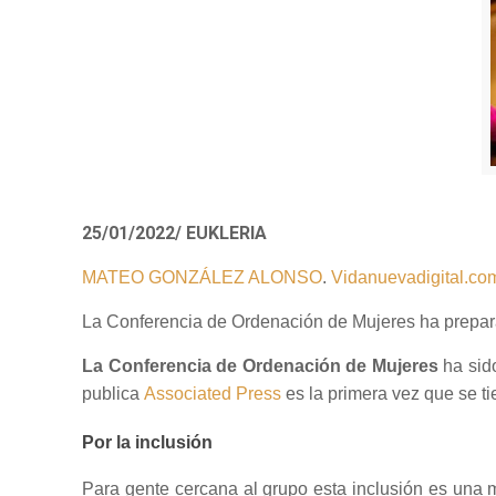
25/01/2022/ EUKLERIA
MATEO GONZÁLEZ ALONSO
.
Vidanuevadigital.co
La Conferencia de Ordenación de Mujeres ha prepara
La Conferencia de Ordenación de Mujeres
ha sido
publica
Associated Press
es la primera vez que se ti
Por la inclusión
Para gente cercana al grupo esta inclusión es una 