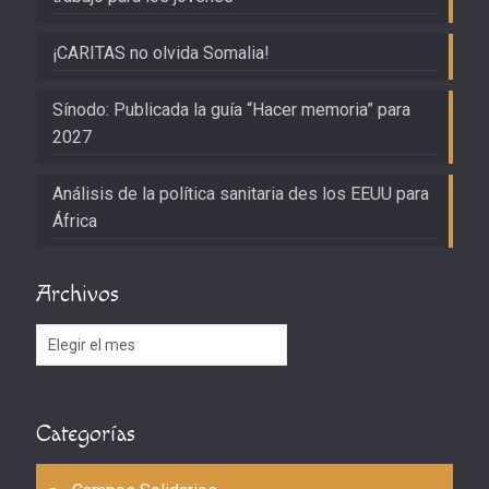
¡CARITAS no olvida Somalia!
Sínodo: Publicada la guía “Hacer memoria” para
2027
Análisis de la política sanitaria des los EEUU para
África
Archivos
Archivos
Categorías