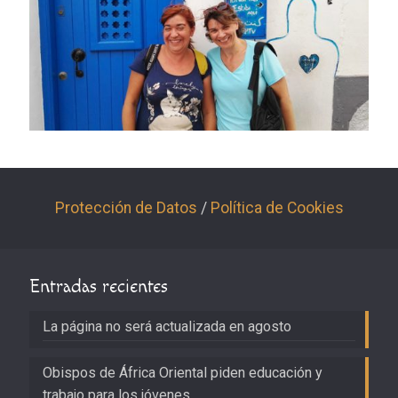
Protección de Datos
/
Política de Cookies
Entradas recientes
La página no será actualizada en agosto
Obispos de África Oriental piden educación y
trabajo para los jóvenes