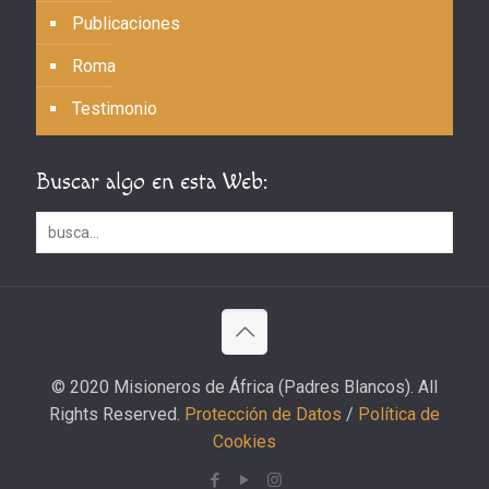
Publicaciones
Roma
Testimonio
Buscar algo en esta Web:
© 2020 Misioneros de África (Padres Blancos). All
Rights Reserved.
Protección de Datos
/
Política de
Cookies