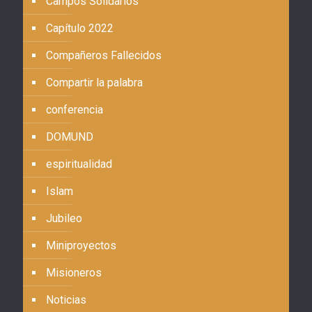
Campos Solidarios
Capítulo 2022
Compañeros Fallecidos
Compartir la palabra
conferencia
DOMUND
espiritualidad
Islam
Jubileo
Miniproyectos
Misioneros
Noticias