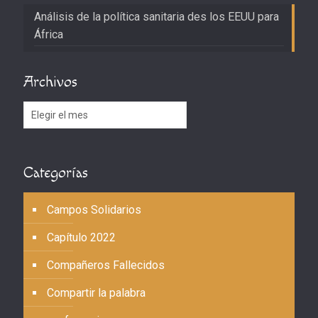
Análisis de la política sanitaria des los EEUU para
África
Archivos
Archivos
Categorías
Campos Solidarios
Capítulo 2022
Compañeros Fallecidos
Compartir la palabra