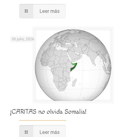
Leer más
30 julio, 2026
¡CARITAS no olvida Somalia!
Leer más