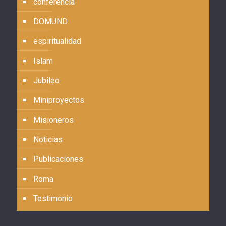
conferencia
DOMUND
espiritualidad
Islam
Jubileo
Miniproyectos
Misioneros
Noticias
Publicaciones
Roma
Testimonio