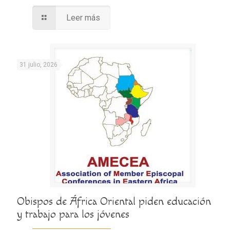
Leer más
31 julio, 2026
Obispos de África Oriental piden educación
y trabajo para los jóvenes