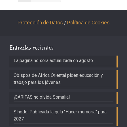
Protección de Datos
/
Política de Cookies
Entradas recientes
La página no será actualizada en agosto
Obispos de África Oriental piden educación y
trabajo para los jóvenes
¡CARITAS no olvida Somalia!
Sínodo: Publicada la guía “Hacer memoria” para
2027