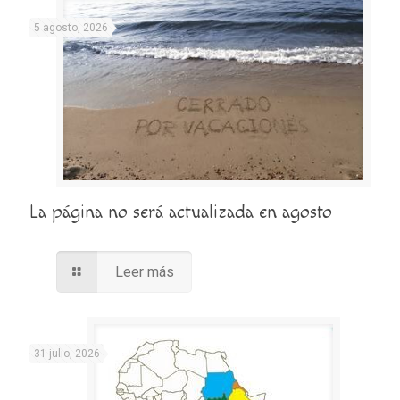
5 agosto, 2026
La página no será actualizada en agosto
Leer más
31 julio, 2026