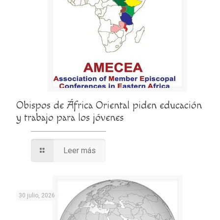
Obispos de África Oriental piden educación
y trabajo para los jóvenes
Leer más
30 julio, 2026