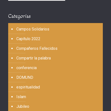
Categorías
Campos Solidarios
Capítulo 2022
Compañeros Fallecidos
Compartir la palabra
conferencia
DOMUND
espiritualidad
Islam
Jubileo