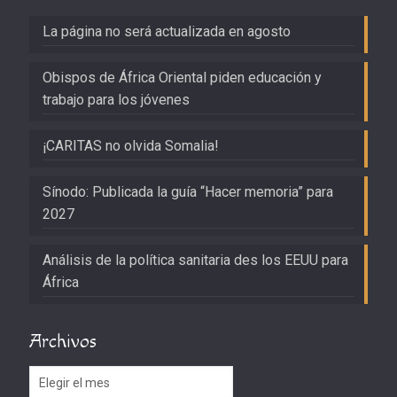
La página no será actualizada en agosto
Obispos de África Oriental piden educación y
trabajo para los jóvenes
¡CARITAS no olvida Somalia!
Sínodo: Publicada la guía “Hacer memoria” para
2027
Análisis de la política sanitaria des los EEUU para
África
Archivos
Archivos