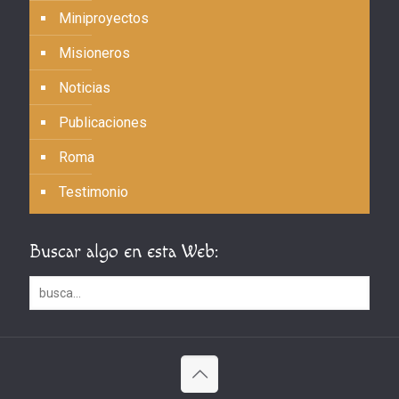
Miniproyectos
Misioneros
Noticias
Publicaciones
Roma
Testimonio
Buscar algo en esta Web: