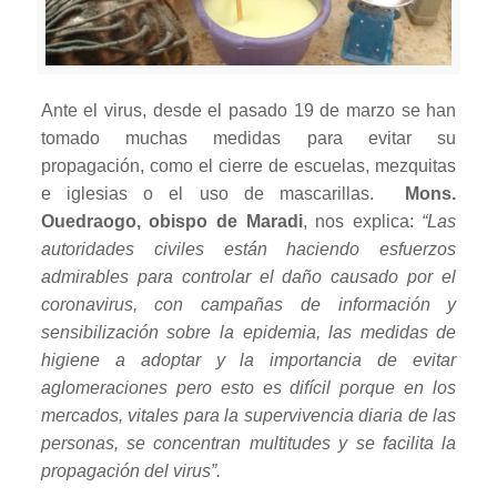
Ante el virus, desde el pasado 19 de marzo se han
tomado muchas medidas para evitar su
propagación, como el cierre de escuelas, mezquitas
e iglesias o el uso de mascarillas.
Mons.
Ouedraogo, obispo de Maradi
, nos explica:
“Las
autoridades civiles están haciendo esfuerzos
admirables para controlar el daño causado por el
coronavirus, con campañas de información y
sensibilización sobre la epidemia, las medidas de
higiene a adoptar y la importancia de evitar
aglomeraciones pero esto es difícil porque en los
mercados, vitales para la supervivencia diaria de las
personas, se concentran multitudes y se facilita la
propagación del virus”.