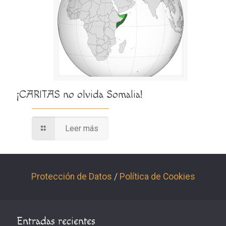
¡CARITAS no olvida Somalia!
Leer más
Protección de Datos
/
Política de Cookies
Entradas recientes