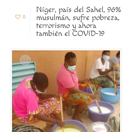
Níger, país del Sahel, 96%
musulmán, sufre pobreza,
0
terrorismo y ahora
también el COVID-19