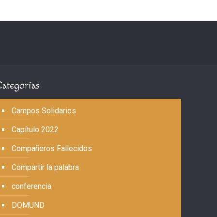
Categorías
Campos Solidarios
Capítulo 2022
Compañeros Fallecidos
Compartir la palabra
conferencia
DOMUND