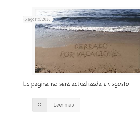
5 agosto, 2026
La página no será actualizada en agosto
Leer más