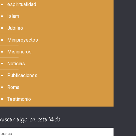
espiritualidad
Islam
Jubileo
Miniproyectos
Misioneros
Noticias
Publicaciones
Roma
Testimonio
Buscar algo en esta Web: