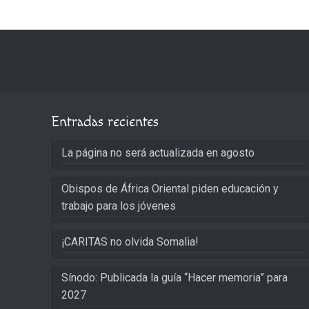
Entradas recientes
La página no será actualizada en agosto
Obispos de África Oriental piden educación y
trabajo para los jóvenes
¡CARITAS no olvida Somalia!
Sínodo: Publicada la guía “Hacer memoria” para
2027