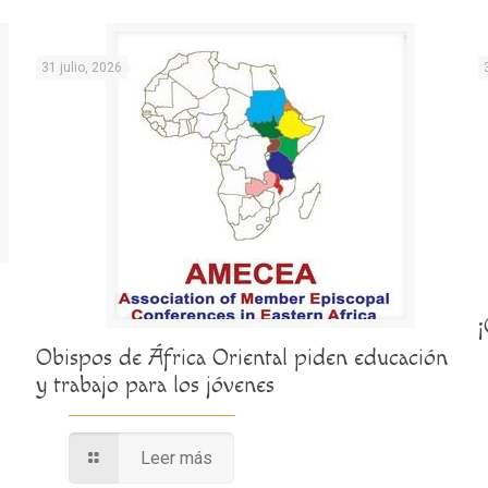
31 julio, 2026
Obispos de África Oriental piden educación
y trabajo para los jóvenes
Leer más