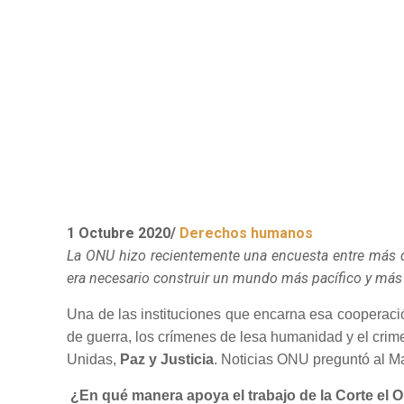
1 Octubre 2020/
Derechos humanos
La ONU hizo recientemente una encuesta entre más d
era necesario construir un mundo más pacífico y más 
Una de las instituciones que encarna esa cooperaci
de guerra, los crímenes de lesa humanidad y el crime
Unidas,
Paz y Justicia
. Noticias ONU preguntó al Mag
¿En qué manera apoya el trabajo de la Corte el 