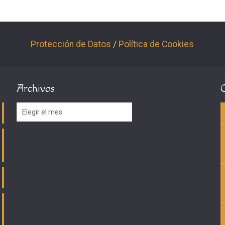
Protección de Datos
/
Política de Cookies
Archivos
Archivos