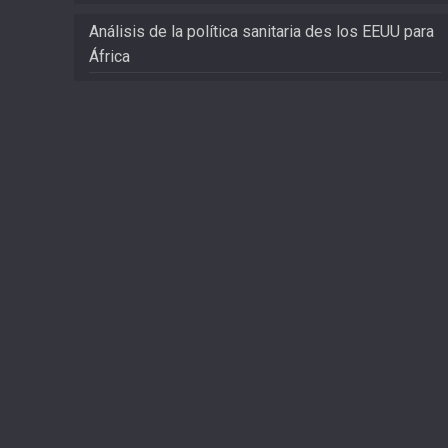
Análisis de la política sanitaria des los EEUU para
África