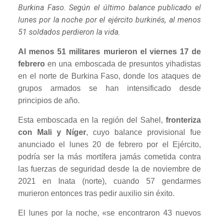
Burkina Faso. Según el último balance publicado el
lunes por la noche por el ejército burkinés, al menos
51 soldados perdieron la vida.
Al menos 51 militares murieron el viernes 17 de
febrero
en una emboscada de presuntos yihadistas
en el norte de Burkina Faso, donde los ataques de
grupos armados se han intensificado desde
principios de año.
Esta emboscada en la región del Sahel,
fronteriza
con Mali y Níger
, cuyo balance provisional fue
anunciado el lunes 20 de febrero por el Ejército,
podría ser la más mortífera jamás cometida contra
las fuerzas de seguridad desde la de noviembre de
2021 en Inata (norte), cuando 57 gendarmes
murieron entonces tras pedir auxilio sin éxito.
El lunes por la noche, «se encontraron 43 nuevos