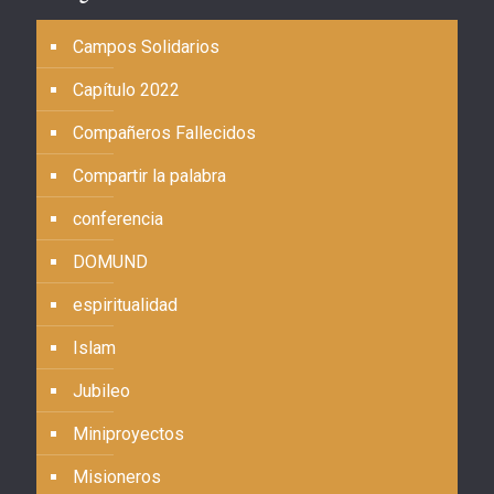
Campos Solidarios
Capítulo 2022
Compañeros Fallecidos
Compartir la palabra
conferencia
DOMUND
espiritualidad
Islam
Jubileo
Miniproyectos
Misioneros