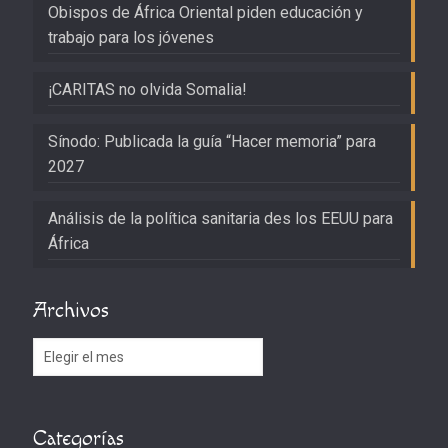
Obispos de África Oriental piden educación y
trabajo para los jóvenes
¡CARITAS no olvida Somalia!
Sínodo: Publicada la guía “Hacer memoria” para
2027
Análisis de la política sanitaria des los EEUU para
África
Archivos
Archivos
Categorías