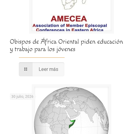
Obispos de África Oriental piden educación
y trabajo para los jóvenes
Leer más
30 julio, 2026