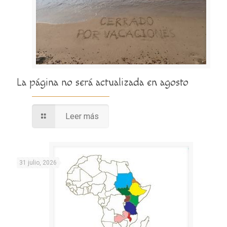
La página no será actualizada en agosto
Leer más
31 julio, 2026