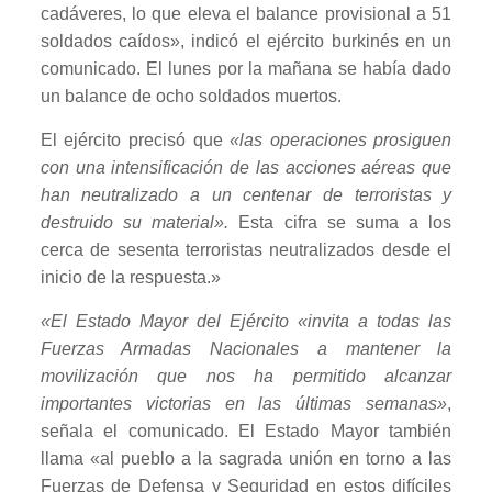
cadáveres, lo que eleva el balance provisional a 51
soldados caídos», indicó el ejército burkinés en un
comunicado. El lunes por la mañana se había dado
un balance de ocho soldados muertos.
El ejército precisó que
«las operaciones prosiguen
con una intensificación de las acciones aéreas que
han neutralizado a un centenar de terroristas y
destruido su material».
Esta cifra se suma a los
cerca de sesenta terroristas neutralizados desde el
inicio de la respuesta.»
«El Estado Mayor del Ejército «invita a todas las
Fuerzas Armadas Nacionales a mantener la
movilización que nos ha permitido alcanzar
importantes victorias en las últimas semanas»
,
señala el comunicado. El Estado Mayor también
llama «al pueblo a la sagrada unión en torno a las
Fuerzas de Defensa y Seguridad en estos difíciles