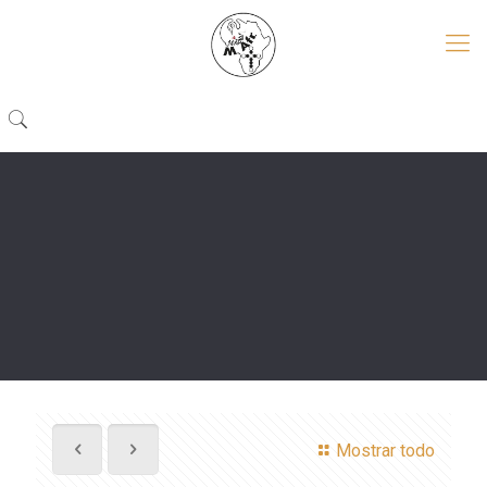
Mostrar todo