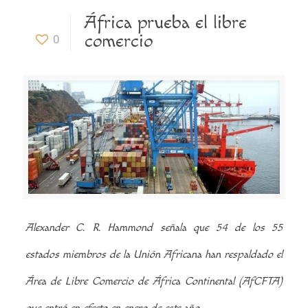
África prueba el libre
comercio
0
Alexander C. R. Hammond señala que 54 de los 55
estados miembros de la Unión Africana han respaldado el
Área de Libre Comercio de África Continental (AfCFTA)