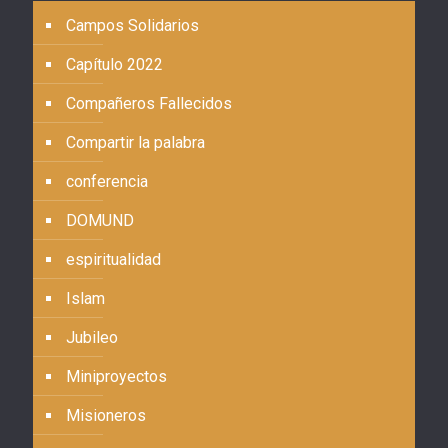
Campos Solidarios
Capítulo 2022
Compañeros Fallecidos
Compartir la palabra
conferencia
DOMUND
espiritualidad
Islam
Jubileo
Miniproyectos
Misioneros