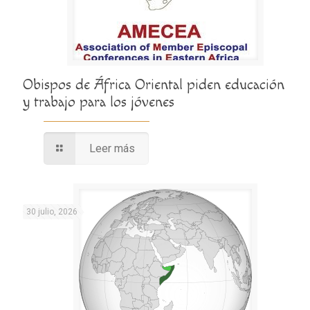
Obispos de África Oriental piden educación
y trabajo para los jóvenes
Leer más
30 julio, 2026