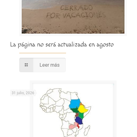
La página no será actualizada en agosto
Leer más
31 julio, 2026