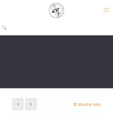
Mostrar todo