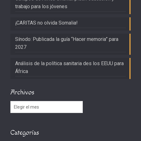
trabajo para los jóvenes
¡CARITAS no olvida Somalia!
Sínodo: Publicada la guía “Hacer memoria” para
2027
Análisis de la política sanitaria des los EEUU para
África
Archivos
Archivos
Categorías