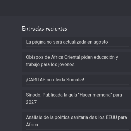
Entradas recientes
La página no será actualizada en agosto
Obispos de África Oriental piden educación y
trabajo para los jóvenes
¡CARITAS no olvida Somalia!
Sínodo: Publicada la guía “Hacer memoria” para
2027
Análisis de la política sanitaria des los EEUU para
África