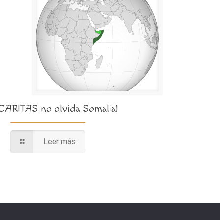
¡CARITAS no olvida Somalia!
Leer más