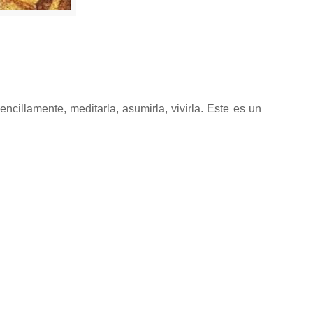
ncillamente, meditarla, asumirla, vivirla. Este es un