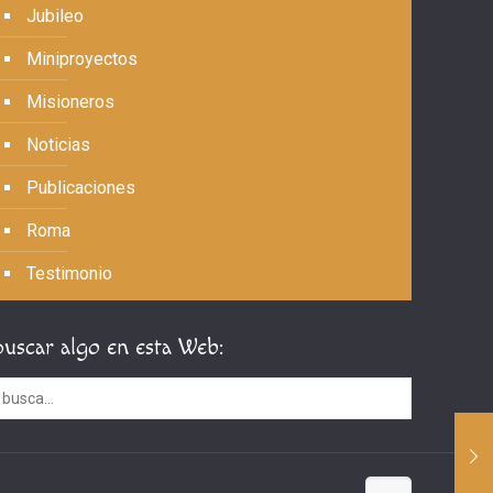
Jubileo
Miniproyectos
Misioneros
Noticias
Publicaciones
Roma
Testimonio
Buscar algo en esta Web: