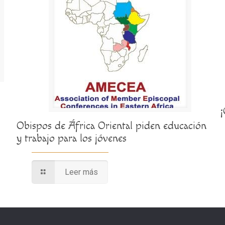
Obispos de África Oriental piden educación
y trabajo para los jóvenes
Leer más