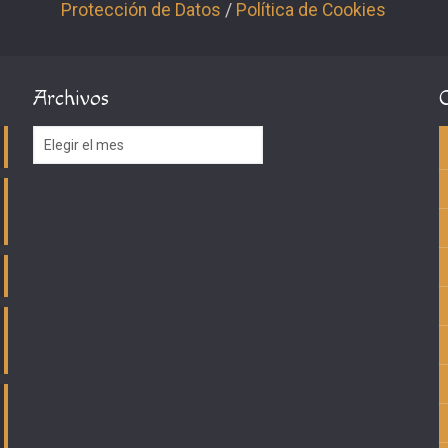
Protección de Datos
/
Política de Cookies
Archivos
Archivos