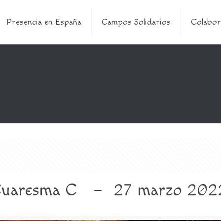
Presencia en España
Campos Solidarios
Colabor
uaresma C – 27 marzo 2022. 