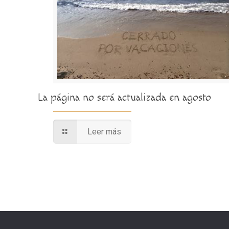
La página no será actualizada en agosto
Leer más