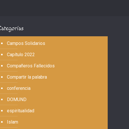
Categorías
Campos Solidarios
Capítulo 2022
Compañeros Fallecidos
Compartir la palabra
conferencia
DOMUND
espiritualidad
Islam