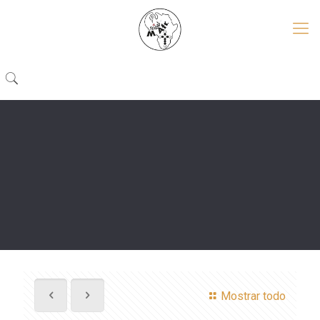
Mostrar todo