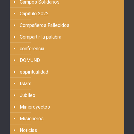
Campos Solidarios
Capítulo 2022
Compañeros Fallecidos
Compartir la palabra
conferencia
DOMUND
espiritualidad
Islam
Jubileo
Miniproyectos
Misioneros
Noticias