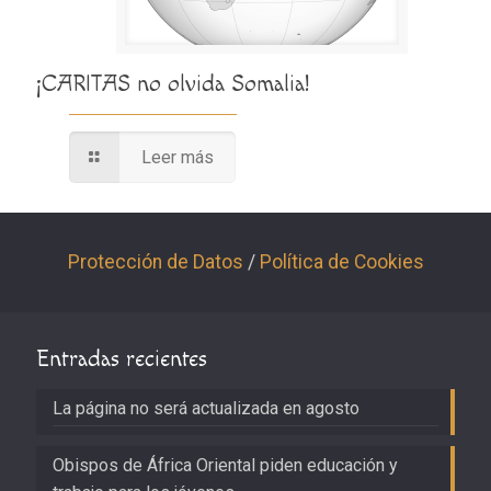
¡CARITAS no olvida Somalia!
Leer más
Protección de Datos
/
Política de Cookies
Entradas recientes
La página no será actualizada en agosto
Obispos de África Oriental piden educación y