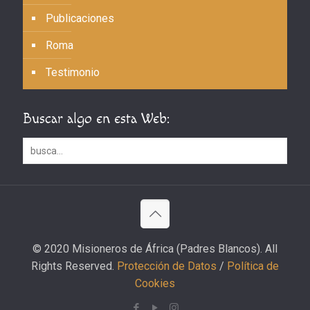
Publicaciones
Roma
Testimonio
Buscar algo en esta Web:
© 2020 Misioneros de África (Padres Blancos). All
Rights Reserved.
Protección de Datos
/
Política de
Cookies