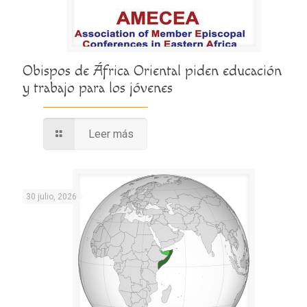
Obispos de África Oriental piden educación
y trabajo para los jóvenes
Leer más
30 julio, 2026