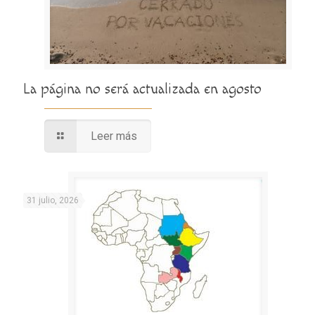
La página no será actualizada en agosto
Leer más
31 julio, 2026