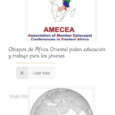
Obispos de África Oriental piden educación
y trabajo para los jóvenes
Leer más
30 julio, 2026