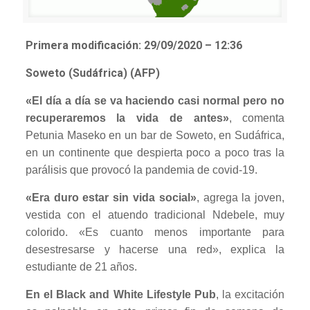
Primera modificación:
29/09/2020 – 12:36
Soweto (Sudáfrica) (AFP)
«El día a día se va haciendo casi normal pero no
recuperaremos la vida de antes»
, comenta
Petunia Maseko en un bar de Soweto, en Sudáfrica,
en un continente que despierta poco a poco tras la
parálisis que provocó la pandemia de covid-19.
«Era duro estar sin vida social»
, agrega la joven,
vestida con el atuendo tradicional Ndebele, muy
colorido. «Es cuanto menos importante para
desestresarse y hacerse una red», explica la
estudiante de 21 años.
En el Black and White Lifestyle Pub
, la excitación