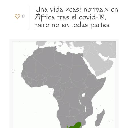
Una vida «casi normal» en
África tras el covid-19,
0
pero no en todas partes