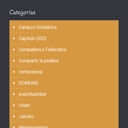
Categorías
Campos Solidarios
Capítulo 2022
Compañeros Fallecidos
Compartir la palabra
conferencia
DOMUND
espiritualidad
Islam
Jubileo
Miniproyectos