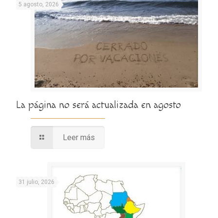
5 agosto, 2026
La página no será actualizada en agosto
Leer más
31 julio, 2026