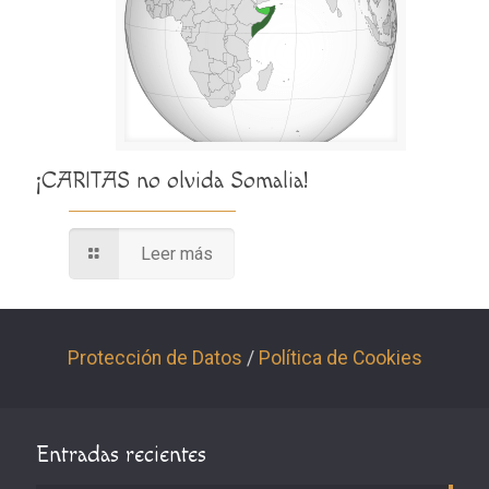
¡CARITAS no olvida Somalia!
Leer más
Protección de Datos
/
Política de Cookies
Entradas recientes