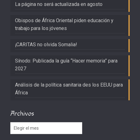
La página no será actualizada en agosto
Obispos de África Oriental piden educación y
trabajo para los jóvenes
¡CARITAS no olvida Somalia!
Sínodo: Publicada la guía “Hacer memoria” para
2027
Análisis de la política sanitaria des los EEUU para
África
Archivos
Archivos