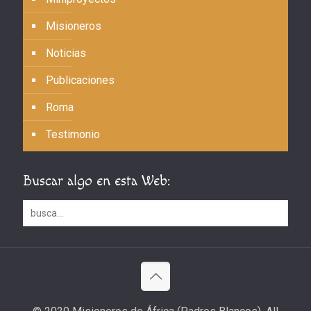
Misioneros
Noticias
Publicaciones
Roma
Testimonio
Buscar algo en esta Web: