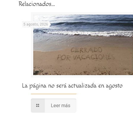
Relacionados...
5 agosto, 2026
La página no será actualizada en agosto
Leer más