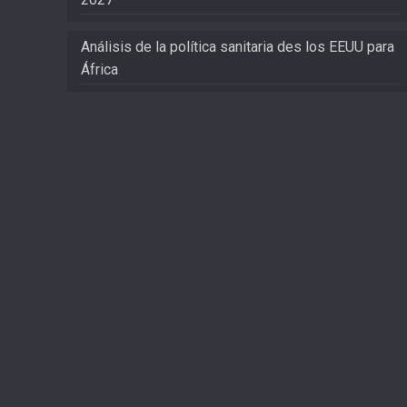
Análisis de la política sanitaria des los EEUU para
África