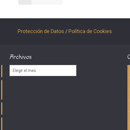
Protección de Datos
/
Política de Cookies
Archivos
Archivos