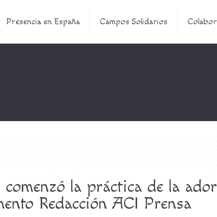
Presencia en España
Campos Solidarios
Colabor
comenzó la práctica de la ador
mento Redacción ACI Prensa