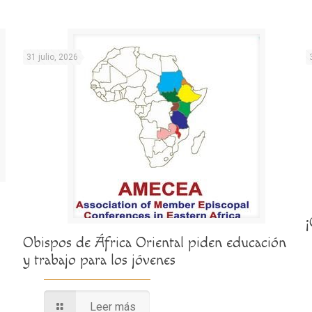
31 julio, 2026
Obispos de África Oriental piden educación
y trabajo para los jóvenes
Leer más