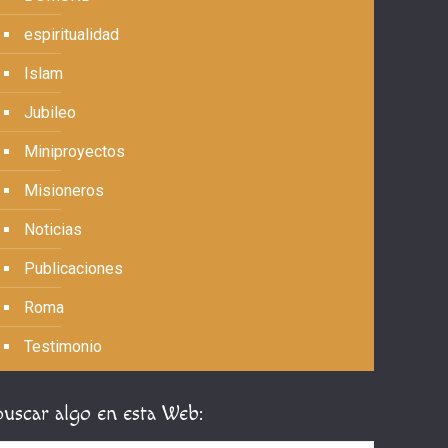
espiritualidad
Islam
Jubileo
Miniproyectos
Misioneros
Noticias
Publicaciones
Roma
Testimonio
Buscar algo en esta Web: