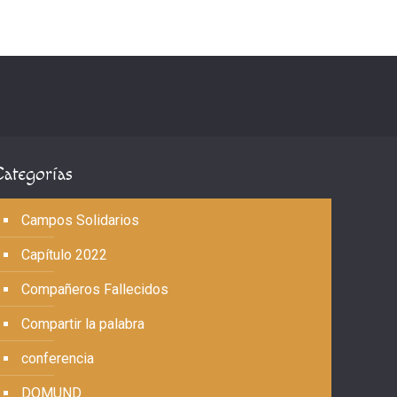
Categorías
Campos Solidarios
Capítulo 2022
Compañeros Fallecidos
Compartir la palabra
conferencia
DOMUND