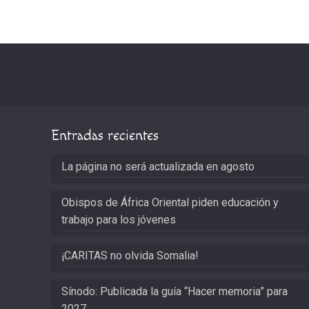
Entradas recientes
La página no será actualizada en agosto
Obispos de África Oriental piden educación y
trabajo para los jóvenes
¡CARITAS no olvida Somalia!
Sínodo: Publicada la guía “Hacer memoria” para
2027