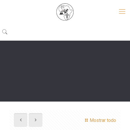
Mostrar todo