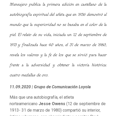
Mensajero publica la primera edición en castellano de la
autobiografía espiritual del atleta que en 1936 demostró al
mundo que la superioridad no se basaba en el color de la
piel. El relato de su vida, iniciada un 12 de septiembre de
1913 y finalizada hace 40 años, el 31 de marzo de 1980,
revela los valores y la fe de los que se sirvió para hacer
frente a la adversidad y obtener la victoria histórica:
cuatro medallas de oro.
11.09.2020
| Grupo de Comunicación Loyola
Más que una autobiografía, el atleta
norteamericano
Jesse Owens
(12 de septiembre de
1913- 31 de marzo de 1980) compartió su interior,