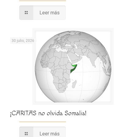
Leer más
30 julio, 2026
¡CARITAS no olvida Somalia!
Leer más