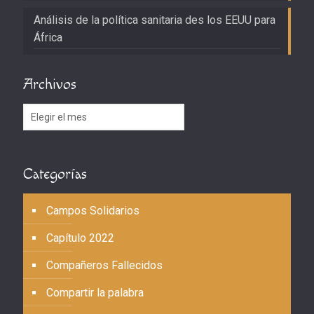
Análisis de la política sanitaria des los EEUU para
África
Archivos
Archivos
Categorías
Campos Solidarios
Capítulo 2022
Compañeros Fallecidos
Compartir la palabra