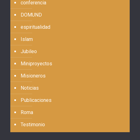
conferencia
DOMUND
espiritualidad
Islam
Jubileo
Miniproyectos
Misioneros
Noticias
Publicaciones
Roma
Testimonio