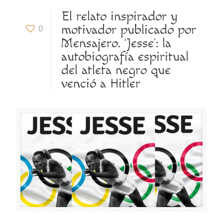
El relato inspirador y
motivador publicado por
0
Mensajero. ‘Jesse’: la
autobiografía espiritual
del atleta negro que
venció a Hitler