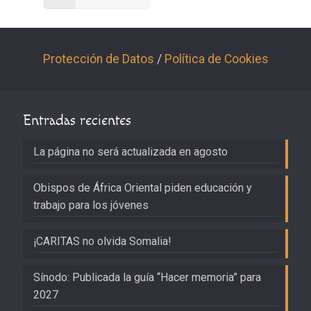
Protección de Datos
/
Política de Cookies
Entradas recientes
La página no será actualizada en agosto
Obispos de África Oriental piden educación y
trabajo para los jóvenes
¡CARITAS no olvida Somalia!
Sínodo: Publicada la guía “Hacer memoria” para
2027