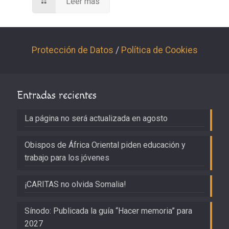
Leer más
Protección de Datos
/
Política de Cookies
Entradas recientes
La página no será actualizada en agosto
Obispos de África Oriental piden educación y
trabajo para los jóvenes
¡CARITAS no olvida Somalia!
Sínodo: Publicada la guía “Hacer memoria” para
2027