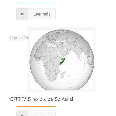
Leer más
30 julio, 2026
¡CARITAS no olvida Somalia!