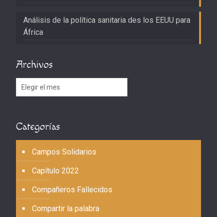
Análisis de la política sanitaria des los EEUU para
África
Archivos
Archivos
Categorías
Campos Solidarios
Capítulo 2022
Compañeros Fallecidos
Compartir la palabra