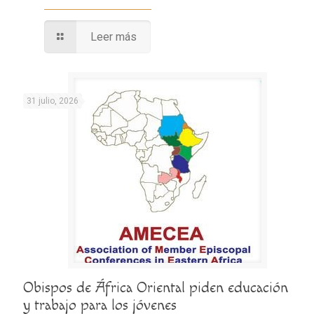
Leer más
31 julio, 2026
Obispos de África Oriental piden educación
y trabajo para los jóvenes