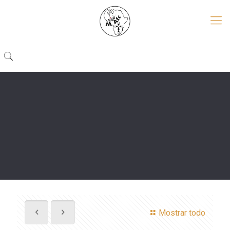
Mostrar todo