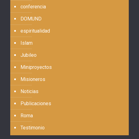
conferencia
DOMUND
espiritualidad
Islam
Jubileo
Miniproyectos
Misioneros
Noticias
Publicaciones
Roma
Testimonio