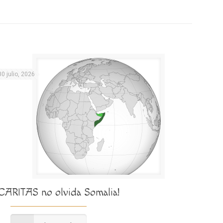
30 julio, 2026
¡CARITAS no olvida Somalia!