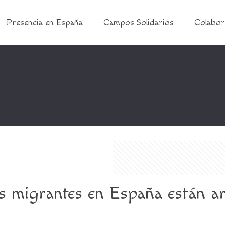
Presencia en España
Campos Solidarios
Colabor
Los migrantes en España están a