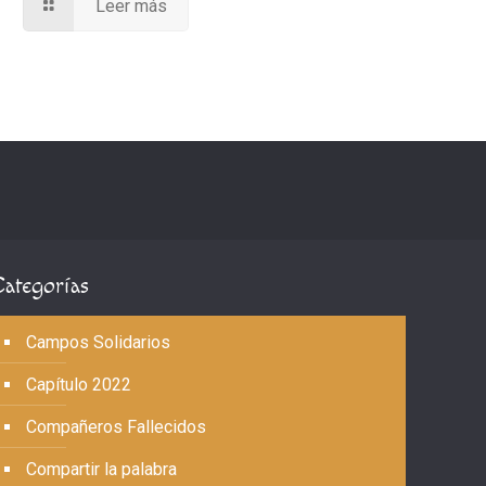
Leer más
Categorías
Campos Solidarios
Capítulo 2022
Compañeros Fallecidos
Compartir la palabra