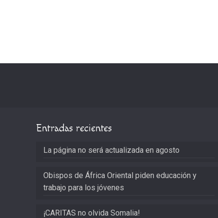
Entradas recientes
La página no será actualizada en agosto
Obispos de África Oriental piden educación y
trabajo para los jóvenes
¡CARITAS no olvida Somalia!