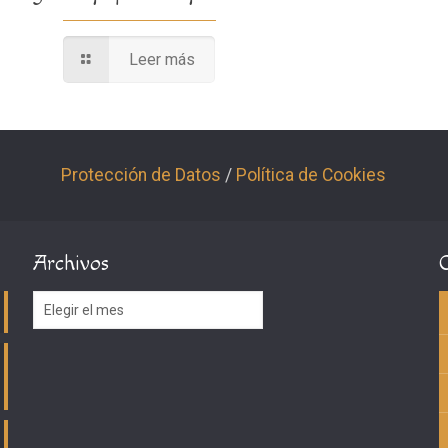
Leer más
Protección de Datos
/
Política de Cookies
Archivos
Archivos