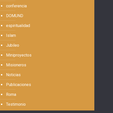
conferencia
DOMUND
espiritualidad
Islam
Jubileo
Miniproyectos
Misioneros
Noticias
Publicaciones
Roma
Testimonio