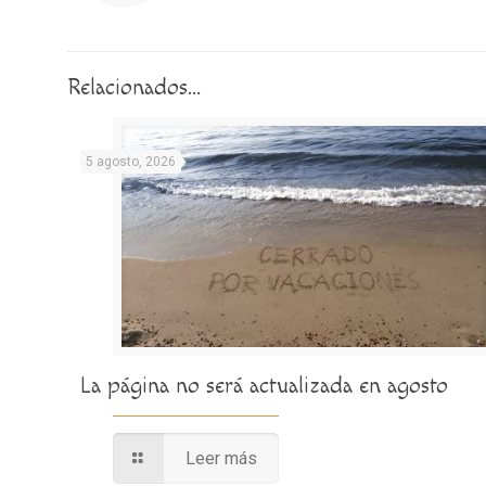
Relacionados...
5 agosto, 2026
La página no será actualizada en agosto
Leer más