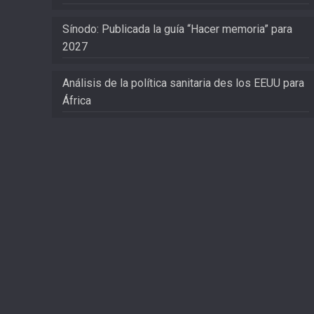
Sínodo: Publicada la guía “Hacer memoria” para
2027
Análisis de la política sanitaria des los EEUU para
África