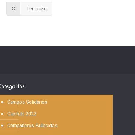
Leer más
Categorías
Campos Solidarios
Capítulo 2022
Compañeros Fallecidos