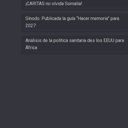
¡CARITAS no olvida Somalia!
Sínodo: Publicada la guía “Hacer memoria” para
2027
Análisis de la política sanitaria des los EEUU para
África