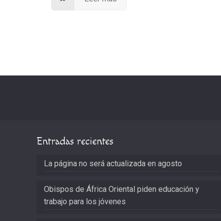
Entradas recientes
La página no será actualizada en agosto
Obispos de África Oriental piden educación y
trabajo para los jóvenes