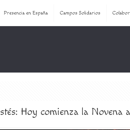
Presencia en España
Campos Solidarios
Colabor
tés: Hoy comienza la Novena al