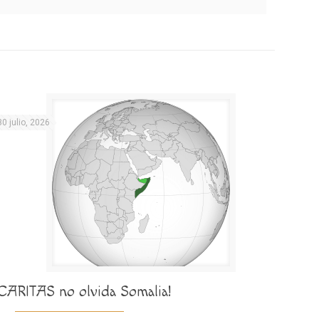
30 julio, 2026
¡CARITAS no olvida Somalia!