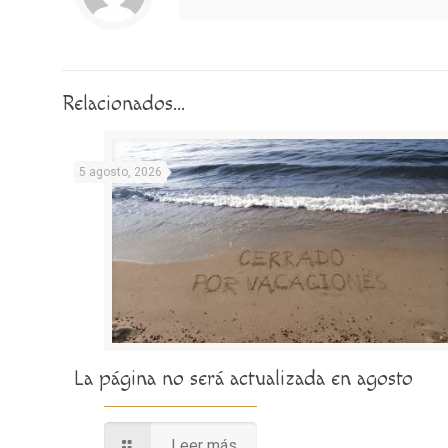
Relacionados...
5 agosto, 2026
La página no será actualizada en agosto
Leer más