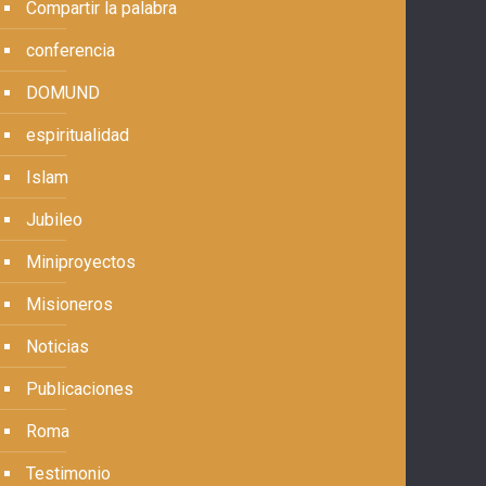
Compartir la palabra
conferencia
DOMUND
espiritualidad
Islam
Jubileo
Miniproyectos
Misioneros
Noticias
Publicaciones
Roma
Testimonio