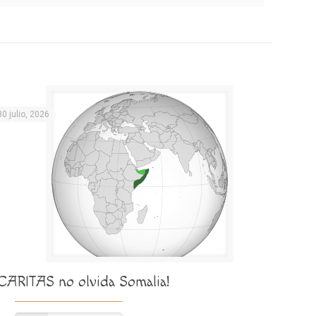
30 julio, 2026
¡CARITAS no olvida Somalia!