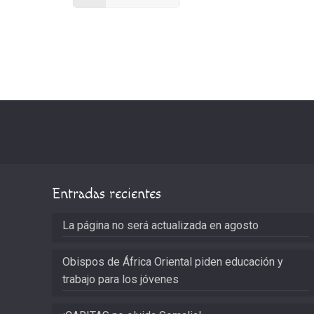
Entradas recientes
La página no será actualizada en agosto
Obispos de África Oriental piden educación y
trabajo para los jóvenes