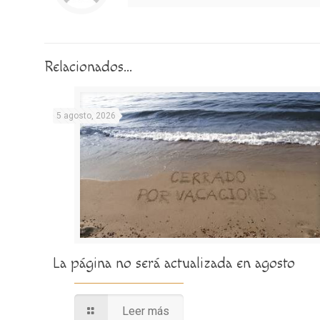
Relacionados...
5 agosto, 2026
La página no será actualizada en agosto
Leer más