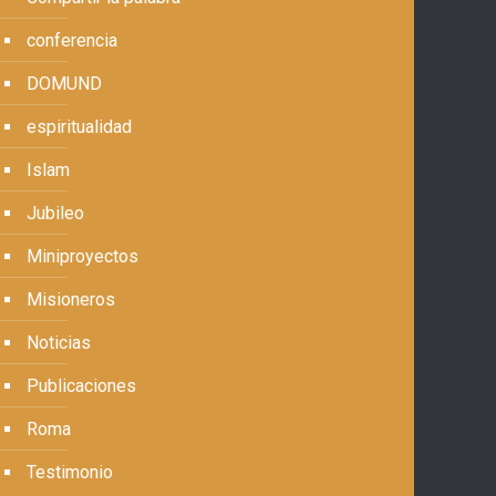
conferencia
DOMUND
espiritualidad
Islam
Jubileo
Miniproyectos
Misioneros
Noticias
Publicaciones
Roma
Testimonio