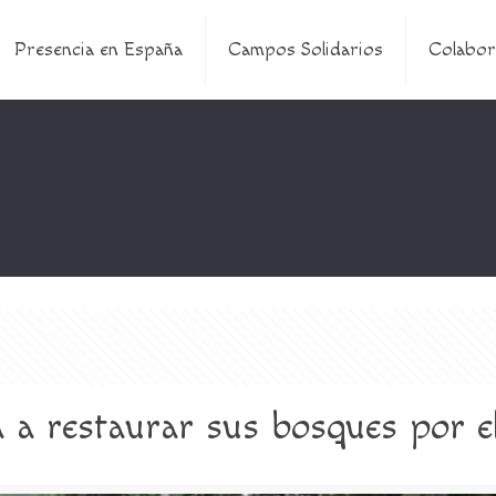
Presencia en España
Campos Solidarios
Colabor
a restaurar sus bosques por el 