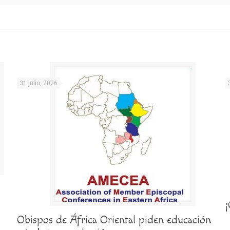
31 julio, 2026
Obispos de África Oriental piden educación