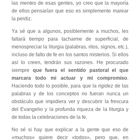
las mentes de esas gentes, yo creo que la mayoría
de ellos pensarían que eso es simplemente marear
la perdiz.
Ya sé que a algunos, posiblemente a muchos, les
faltará tiempo para tacharme de superficial, de
menospreciar la liturgia (palabras, ritos, signos, etc.),
incluso de falto de fe en los santos misterios. Si ellos
así lo creen, tendrán sus razones. He procurado
siempre
que fuera el sentido pastoral el que
marcara todo mi actuar y mi compromiso
.
Haciendo todo lo posible, para que la rigidez de las
palabras y de los conceptos no fueran nunca un
obstáculo que impidiera ver y descubrir la frescura
del Evangelio y la profunda riqueza de la liturgia y
de todas la celebraciones de la fe.
No sé si hay que explicar a la gente que eso de
«muchos» quiere decir «todos», pero que, en