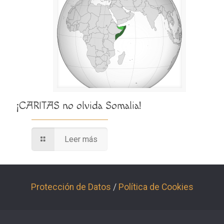
¡CARITAS no olvida Somalia!
Leer más
Protección de Datos
/
Política de Cookies