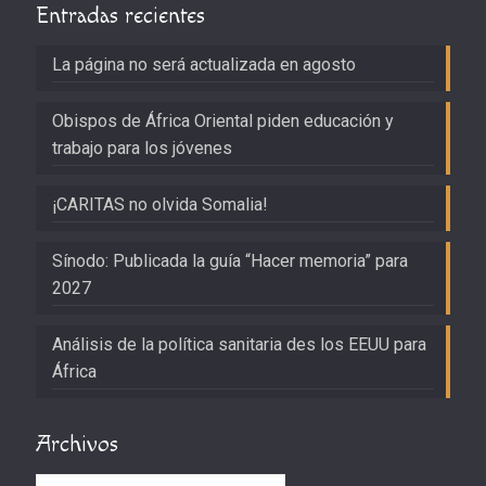
Entradas recientes
La página no será actualizada en agosto
Obispos de África Oriental piden educación y
trabajo para los jóvenes
¡CARITAS no olvida Somalia!
Sínodo: Publicada la guía “Hacer memoria” para
2027
Análisis de la política sanitaria des los EEUU para
África
Archivos