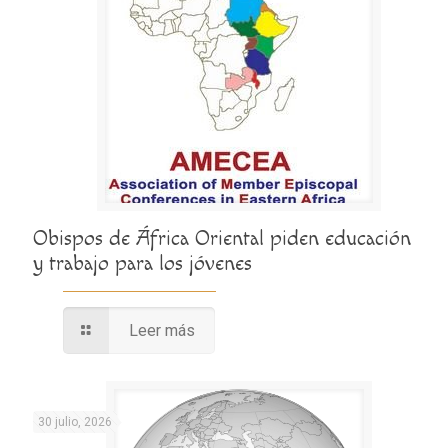
Obispos de África Oriental piden educación
y trabajo para los jóvenes
Leer más
30 julio, 2026