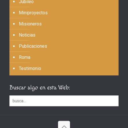
Jubileo
Miniproyectos
Misioneros
Noticias
Publicaciones
Roma
Testimonio
Buscar algo en esta Web: