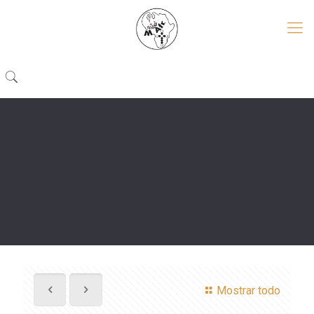
Mostrar todo