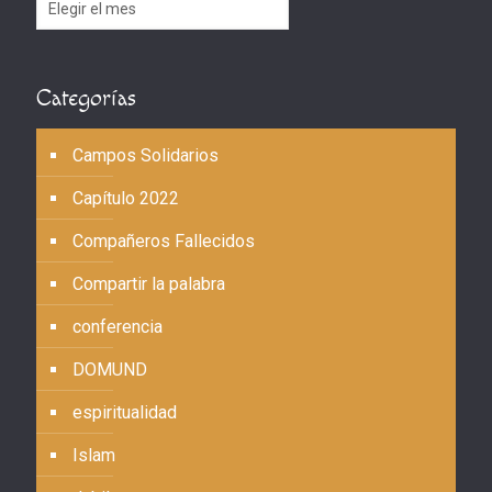
Archivos
Categorías
Campos Solidarios
Capítulo 2022
Compañeros Fallecidos
Compartir la palabra
conferencia
DOMUND
espiritualidad
Islam