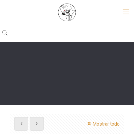
Mostrar todo