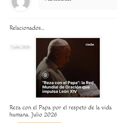
Relacionados...
7 julio, 2026
Reza con el Papa por el respeto de la vida
humana. Julio 2026