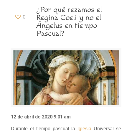
¿Por qué rezamos el
Regina Coeli y no el
0
Ángelus en tiempo
Pascual?
12 de abril de 2020 9:01 am
Durante el tiempo pascual la
Iglesia
Universal se