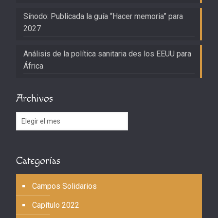
Sínodo: Publicada la guía “Hacer memoria” para
2027
Análisis de la política sanitaria des los EEUU para
África
Archivos
Archivos
Categorías
Campos Solidarios
Capítulo 2022