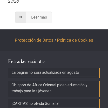
2026
Leer más
Protección de Datos
/
Política de Cookies
Entradas recientes
La página no será actualizada en agosto
Obispos de África Oriental piden educación y
trabajo para los jóvenes
¡CARITAS no olvida Somalia!