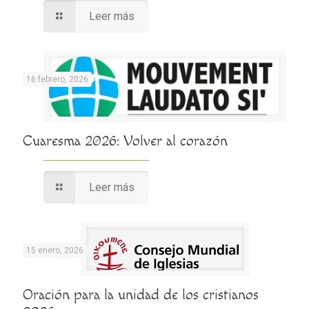
Leer más
16 febrero, 2026
Cuaresma 2026: Volver al corazón
Leer más
15 enero, 2026
Oración para la unidad de los cristianos