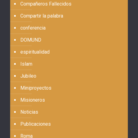
Compañeros Fallecidos
Compartir la palabra
conferencia
DOMUND
espiritualidad
Islam
Jubileo
Miniproyectos
Misioneros
Noticias
Publicaciones
Roma