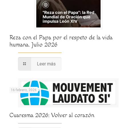
Reza con el Papa por el respeto de la vida
humana. Julio 2026
Leer más
16 febrero, 2026
Cuaresma 2026: Volver al corazón