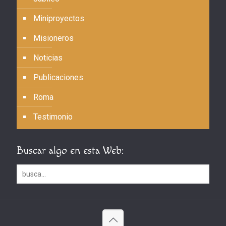
Miniproyectos
Misioneros
Noticias
Publicaciones
Roma
Testimonio
Buscar algo en esta Web: