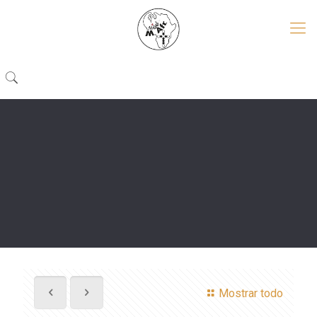
Mostrar todo