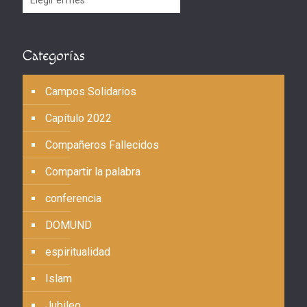
Categorías
Campos Solidarios
Capítulo 2022
Compañeros Fallecidos
Compartir la palabra
conferencia
DOMUND
espiritualidad
Islam
Jubileo