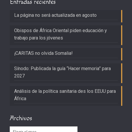
Entradas recientes
La página no será actualizada en agosto
Obispos de África Oriental piden educación y
trabajo para los jóvenes
¡CARITAS no olvida Somalia!
Sínodo: Publicada la guía “Hacer memoria” para
2027
Análisis de la política sanitaria des los EEUU para
África
Archivos
Archivos