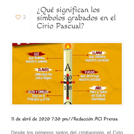
¿Qué significan los
símbolos grabados en el
2
Cirio Pascual?
11 de abril de 2020 7:30 pm//Redacción ACI Prensa
Desde los primeros siglos del cristianismo, el Cirio