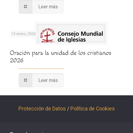
Leer más
15 enero, 2026
Oración para la unidad de los cristianos
2026
Leer más
Protección de Datos
/
Política de Cookies