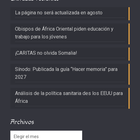
La página no será actualizada en agosto
Obispos de África Oriental piden educación y
trabajo para los jóvenes
¡CARITAS no olvida Somalia!
Sínodo: Publicada la guía “Hacer memoria” para
2027
Análisis de la política sanitaria des los EEUU para
África
Archivos
Archivos