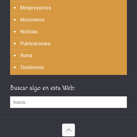
Miniproyectos
Misioneros
Noticias
Publicaciones
Roma
Testimonio
Buscar algo en esta Web: