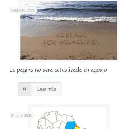
5 agosto, 2026
La página no será actualizada en agosto
Leer más
31 julio, 2026