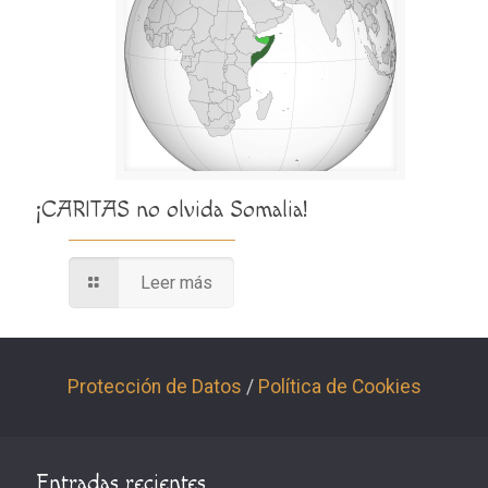
¡CARITAS no olvida Somalia!
Leer más
Protección de Datos
/
Política de Cookies
Entradas recientes