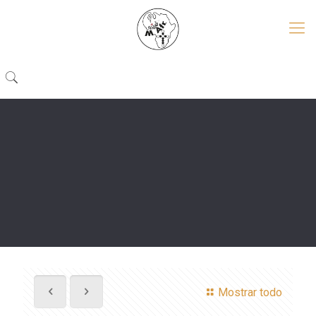
Mostrar todo