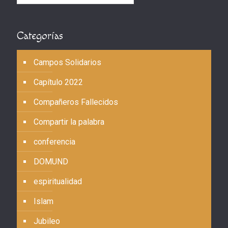
Categorías
Campos Solidarios
Capítulo 2022
Compañeros Fallecidos
Compartir la palabra
conferencia
DOMUND
espiritualidad
Islam
Jubileo