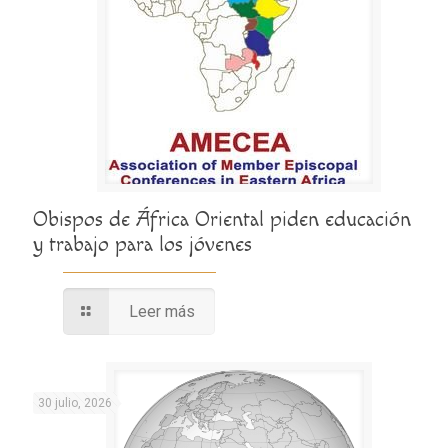
Obispos de África Oriental piden educación
y trabajo para los jóvenes
Leer más
30 julio, 2026