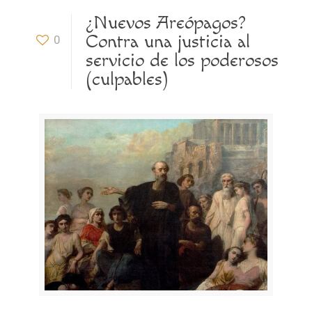
¿Nuevos Areópagos?
Contra una justicia al
0
servicio de los poderosos
(culpables)