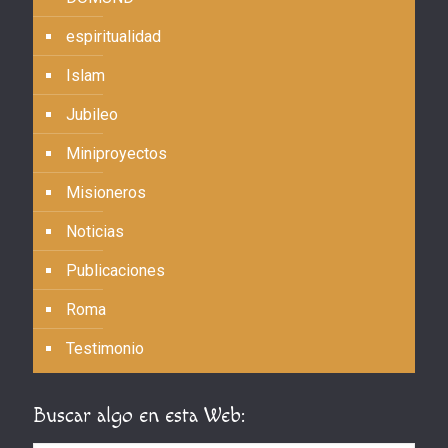
espiritualidad
Islam
Jubileo
Miniproyectos
Misioneros
Noticias
Publicaciones
Roma
Testimonio
Buscar algo en esta Web: