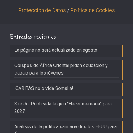
Protección de Datos
/
Política de Cookies
Entradas recientes
La página no será actualizada en agosto
Obispos de África Oriental piden educación y
trabajo para los jóvenes
¡CARITAS no olvida Somalia!
Sínodo: Publicada la guía “Hacer memoria” para
2027
Análisis de la política sanitaria des los EEUU para