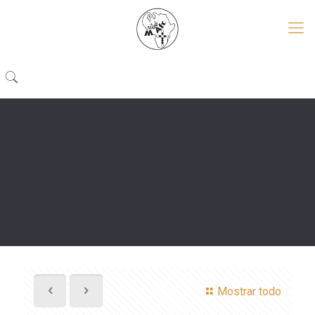
Mostrar todo