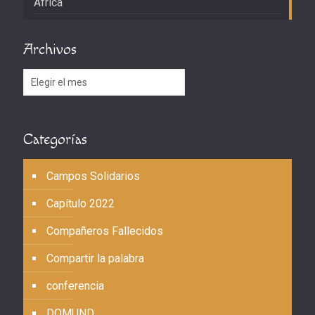
África
Archivos
Archivos
Categorías
Campos Solidarios
Capítulo 2022
Compañeros Fallecidos
Compartir la palabra
conferencia
DOMUND