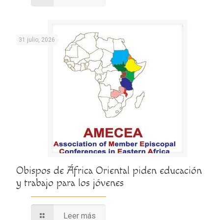
31 julio, 2026
Obispos de África Oriental piden educación
y trabajo para los jóvenes
Leer más