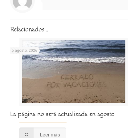
Relacionados...
5 agosto, 2026
La página no será actualizada en agosto
Leer más