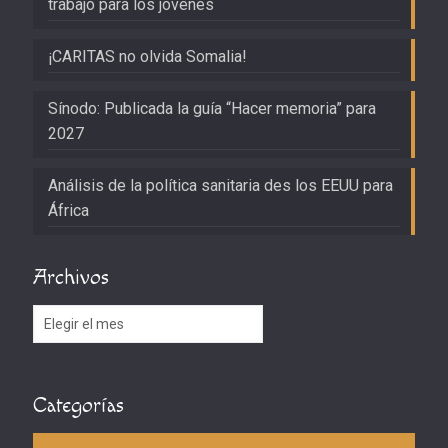
trabajo para los jóvenes
¡CARITAS no olvida Somalia!
Sínodo: Publicada la guía “Hacer memoria” para
2027
Análisis de la política sanitaria des los EEUU para
África
Archivos
Archivos
Categorías