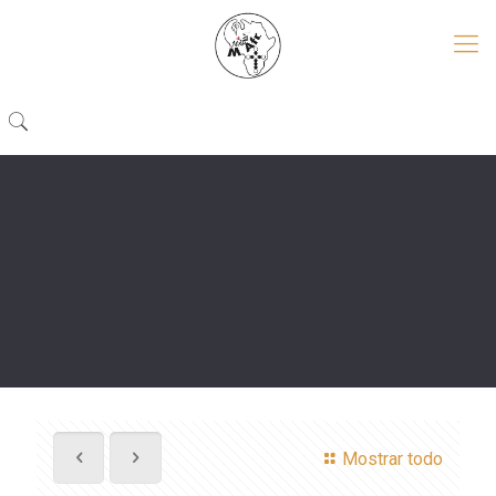
Mostrar todo