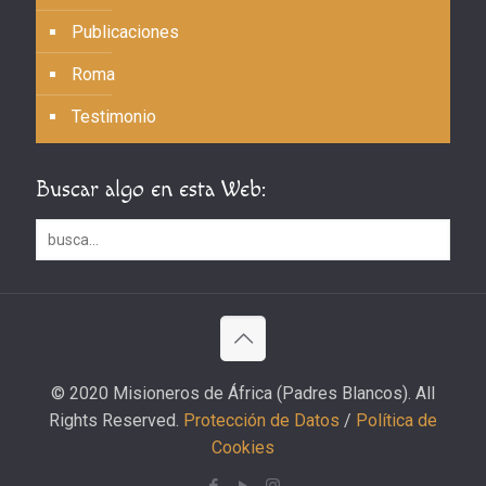
Publicaciones
Roma
Testimonio
Buscar algo en esta Web:
© 2020 Misioneros de África (Padres Blancos). All
Rights Reserved.
Protección de Datos
/
Política de
Cookies