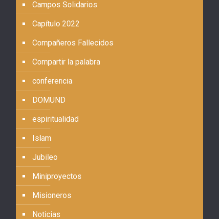
Campos Solidarios
Capítulo 2022
Compañeros Fallecidos
Compartir la palabra
conferencia
DOMUND
espiritualidad
Islam
Jubileo
Miniproyectos
Misioneros
Noticias