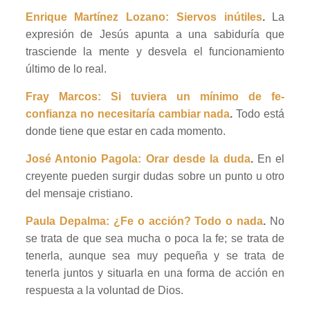
Enrique Martínez Lozano: Siervos inútiles
.
La
expresión de Jesús apunta a una sabiduría que
trasciende la mente y desvela el funcionamiento
último de lo real.
Fray Marcos: Si tuviera un mínimo de fe-
confianza no necesitaría cambiar nada
.
Todo está
donde tiene que estar en cada momento.
José Antonio Pagola: Orar desde la duda
.
En el
creyente pueden surgir dudas sobre un punto u otro
del mensaje cristiano.
Paula Depalma: ¿Fe o acción? Todo o nada
.
No
se trata de que sea mucha o poca la fe; se trata de
tenerla, aunque sea muy pequeña y se trata de
tenerla juntos y situarla en una forma de acción en
respuesta a la voluntad de Dios.