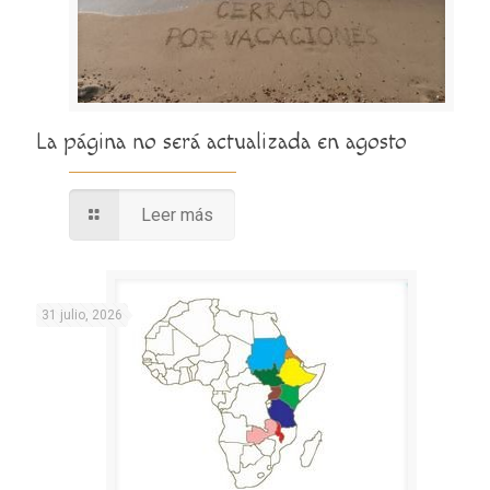
La página no será actualizada en agosto
Leer más
31 julio, 2026