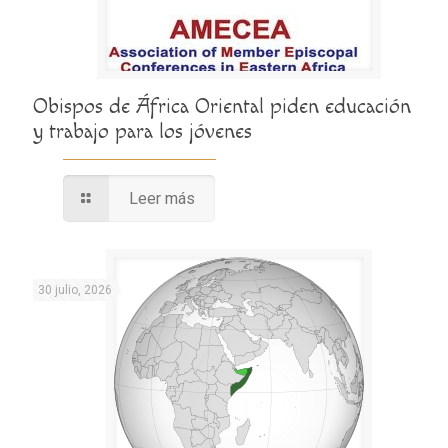
Obispos de África Oriental piden educación
y trabajo para los jóvenes
Leer más
30 julio, 2026