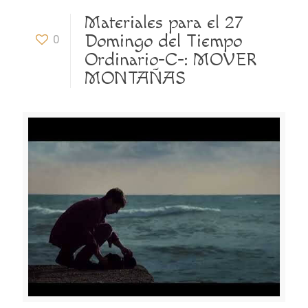
Materiales para el 27
Domingo del Tiempo
0
Ordinario-C-: MOVER
MONTAÑAS