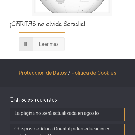
¡CARITAS no olvida Somalia!
Leer más
Protección de Datos
/
Política de Cookies
Entradas recientes
La página no será actualizada en agosto
Obispos de África Oriental piden educación y