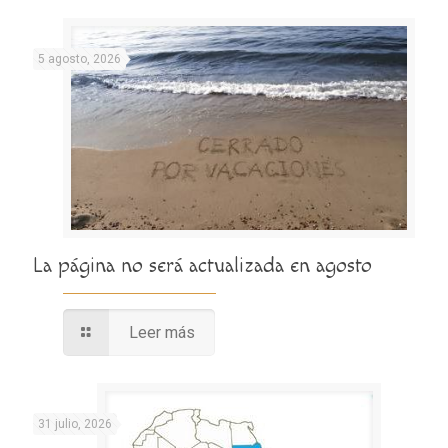
5 agosto, 2026
La página no será actualizada en agosto
Leer más
31 julio, 2026