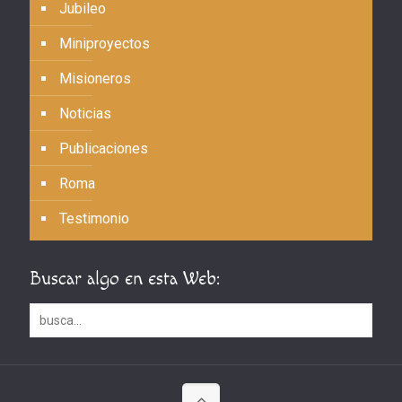
Jubileo
Miniproyectos
Misioneros
Noticias
Publicaciones
Roma
Testimonio
Buscar algo en esta Web: