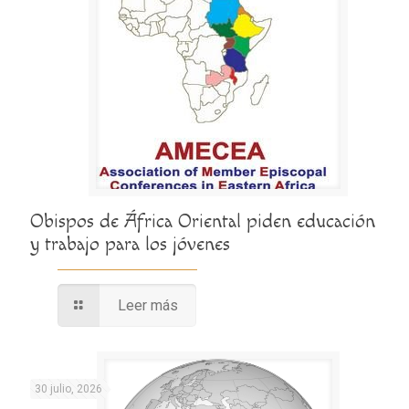
Obispos de África Oriental piden educación
y trabajo para los jóvenes
Leer más
30 julio, 2026