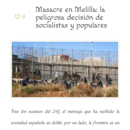
Masacre en Melilla: la
peligrosa decisión de
0
socialistas y populares
Tras los sucesos del 24J, el mensaje que ha recibido la
sociedad española es doble: por un lado, la frontera es un