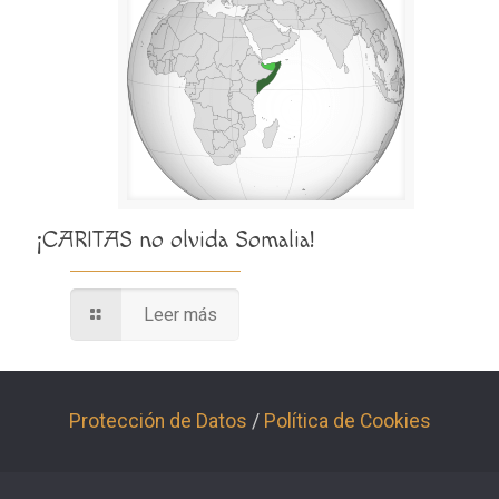
¡CARITAS no olvida Somalia!
Leer más
Protección de Datos
/
Política de Cookies