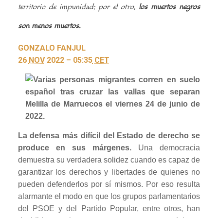
territorio de impunidad; por el otro,
los muertos negros
son menos muertos.
GONZALO FANJUL
26
NOV
2022 – 05:35
CET
La defensa más difícil del Estado de derecho se
produce en sus márgenes.
Una democracia
demuestra su verdadera solidez cuando es capaz de
garantizar los derechos y libertades de quienes no
pueden defenderlos por sí mismos. Por eso resulta
alarmante el modo en que los grupos parlamentarios
del PSOE y del Partido Popular, entre otros, han