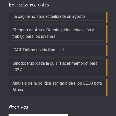
Entradas recientes
La página no será actualizada en agosto
Obispos de África Oriental piden educación y
trabajo para los jóvenes
¡CARITAS no olvida Somalia!
Sínodo: Publicada la guía “Hacer memoria” para
2027
Análisis de la política sanitaria des los EEUU para
África
Archivos