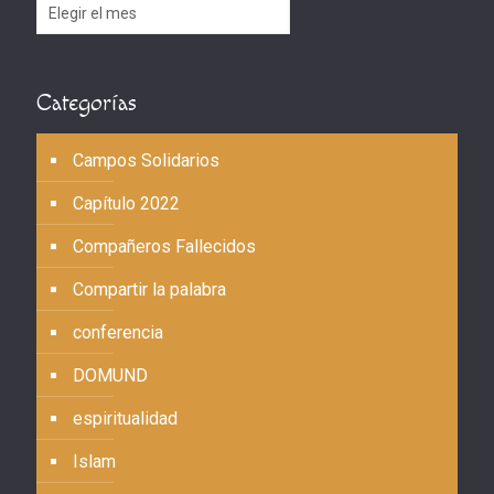
Archivos
Categorías
Campos Solidarios
Capítulo 2022
Compañeros Fallecidos
Compartir la palabra
conferencia
DOMUND
espiritualidad
Islam