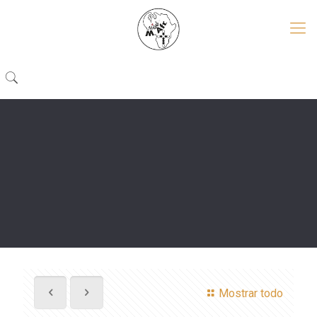
Mostrar todo