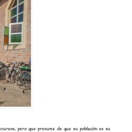
s recursos, pero que presume de que su población es su