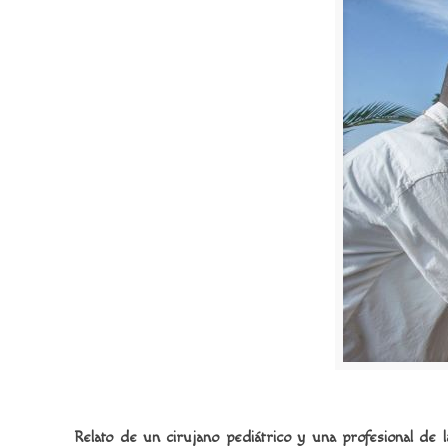
Relato de un cirujano pediátrico y una profesional de