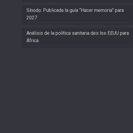
Sínodo: Publicada la guía “Hacer memoria” para
2027
Análisis de la política sanitaria des los EEUU para
África