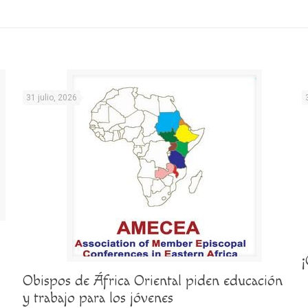
31 julio, 2026
Obispos de África Oriental piden educación
y trabajo para los jóvenes