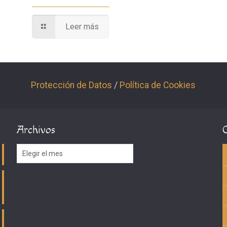
Leer más
Protección de Datos
/
Política de Cookies
Archivos
Archivos