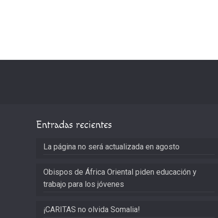
Entradas recientes
La página no será actualizada en agosto
Obispos de África Oriental piden educación y
trabajo para los jóvenes
¡CARITAS no olvida Somalia!