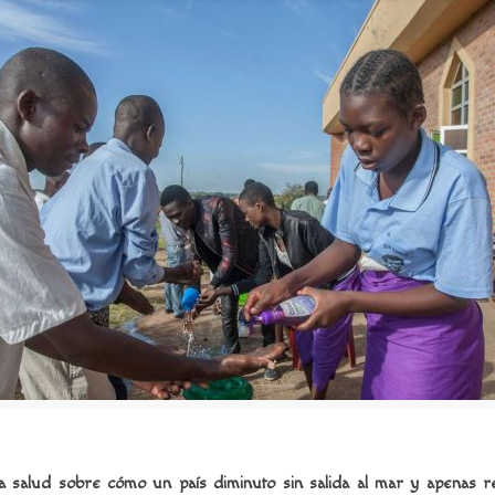
 la salud sobre cómo un país diminuto sin salida al mar y apena