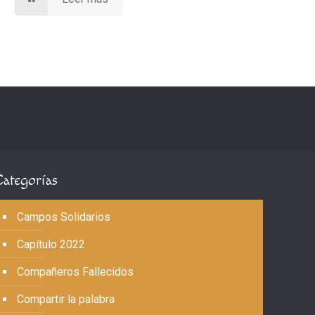
Categorías
Campos Solidarios
Capítulo 2022
Compañeros Fallecidos
Compartir la palabra