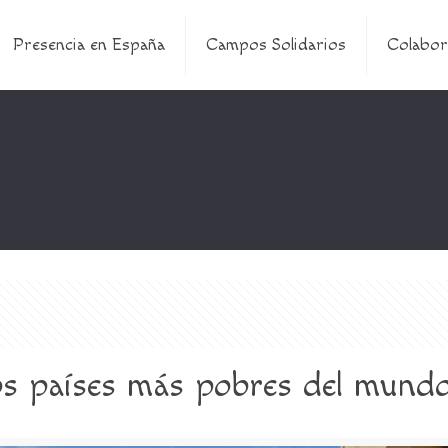
Presencia en España
Campos Solidarios
Colabor
os países más pobres del mundo,