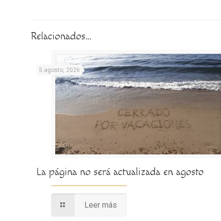
Relacionados...
5 agosto, 2026
La página no será actualizada en agosto
Leer más