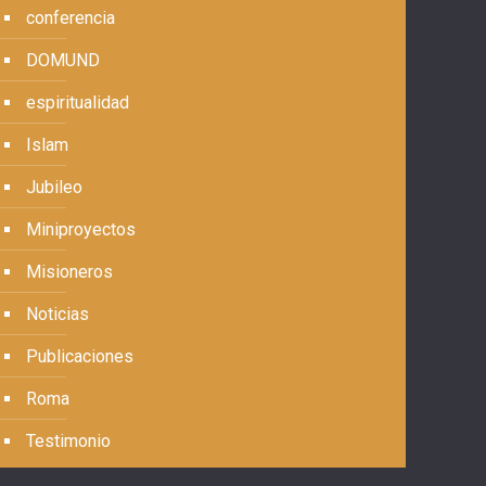
conferencia
DOMUND
espiritualidad
Islam
Jubileo
Miniproyectos
Misioneros
Noticias
Publicaciones
Roma
Testimonio