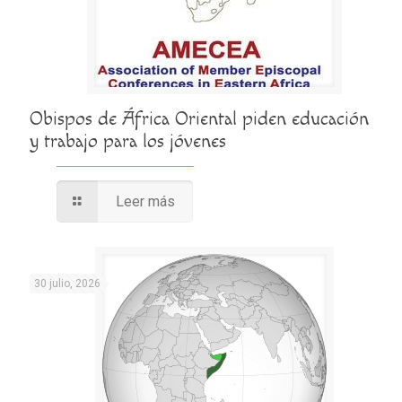
Obispos de África Oriental piden educación
y trabajo para los jóvenes
Leer más
30 julio, 2026