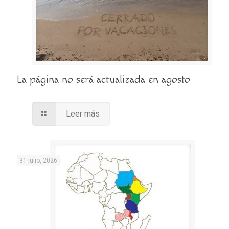
La página no será actualizada en agosto
Leer más
31 julio, 2026