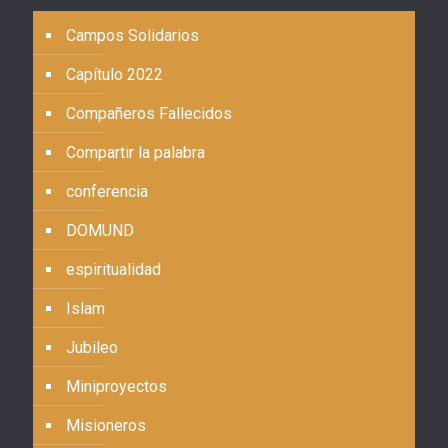
Campos Solidarios
Capítulo 2022
Compañeros Fallecidos
Compartir la palabra
conferencia
DOMUND
espiritualidad
Islam
Jubileo
Miniproyectos
Misioneros