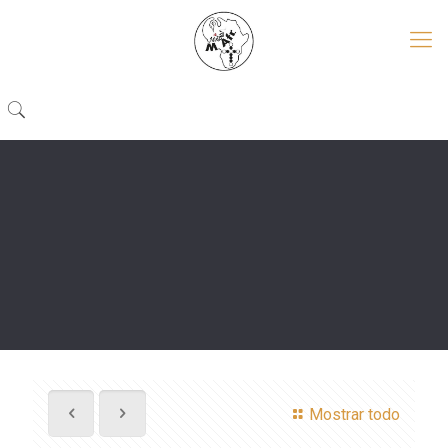
Mostrar todo