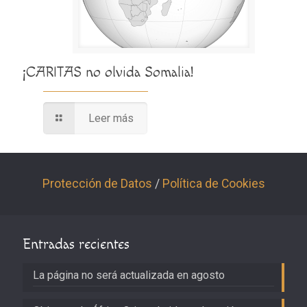
¡CARITAS no olvida Somalia!
Leer más
Protección de Datos
/
Política de Cookies
Entradas recientes
La página no será actualizada en agosto