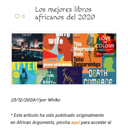
Los mejores libros
africanos del 2020
0
23/12/2020
/
/
por
Wiriko
* Este artículo ha sido publicado originalmente
en African Arguments, pincha
aquí
para acceder al