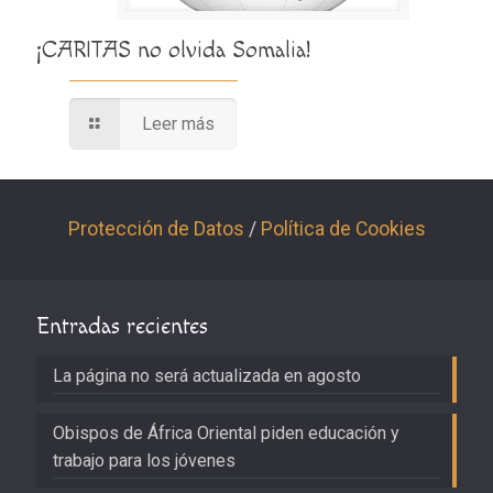
¡CARITAS no olvida Somalia!
Leer más
Protección de Datos
/
Política de Cookies
Entradas recientes
La página no será actualizada en agosto
Obispos de África Oriental piden educación y
trabajo para los jóvenes