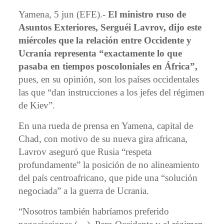
Yamena, 5 jun (EFE).-
El ministro ruso de
Asuntos Exteriores, Serguéi Lavrov, dijo este
miércoles que la relación entre Occidente y
Ucrania representa “exactamente lo que
pasaba en tiempos poscoloniales en África”,
pues, en su opinión, son los países occidentales
las que “dan instrucciones a los jefes del régimen
de Kiev”.
En una rueda de prensa en Yamena, capital de
Chad, con motivo de su nueva gira africana,
Lavrov aseguró que Rusia “respeta
profundamente” la posición de no alineamiento
del país centroafricano, que pide una “solución
negociada” a la guerra de Ucrania.
“Nosotros también habríamos preferido