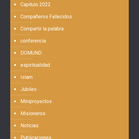
Capítulo 2022
Compañeros Fallecidos
Compartir la palabra
conferencia
DOMUND
espiritualidad
Islam
Jubileo
Miniproyectos
Misioneros
Noticias
Publicaciones