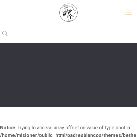
Notice
: Trying to access array offset on value of type bool in
/home/misioner/public_html/padresblancos/themes/beth