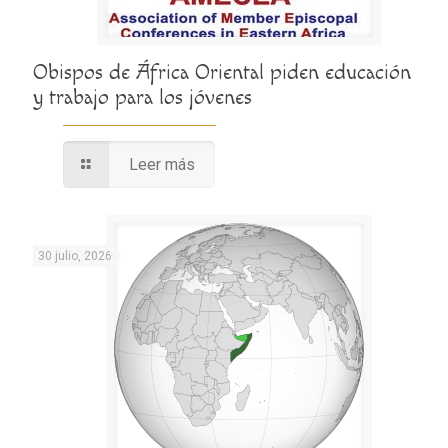
Obispos de África Oriental piden educación
y trabajo para los jóvenes
Leer más
30 julio, 2026