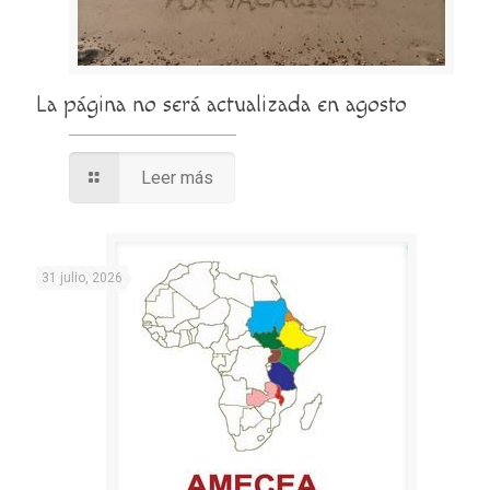
La página no será actualizada en agosto
Leer más
31 julio, 2026