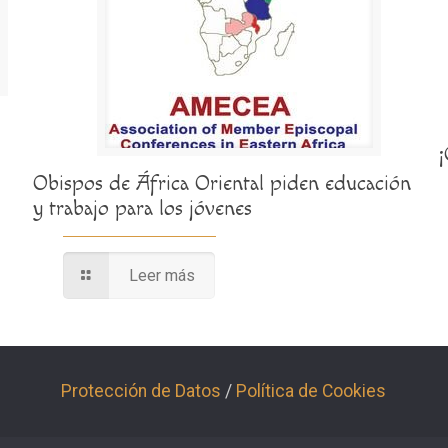
Obispos de África Oriental piden educación
y trabajo para los jóvenes
Leer más
Protección de Datos
/
Política de Cookies