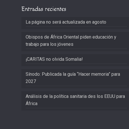
Entradas recientes
La página no será actualizada en agosto
Obispos de África Oriental piden educación y
trabajo para los jóvenes
¡CARITAS no olvida Somalia!
Sínodo: Publicada la guía “Hacer memoria” para
2027
Análisis de la política sanitaria des los EEUU para
África