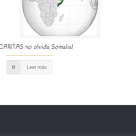
¡CARITAS no olvida Somalia!
Leer más