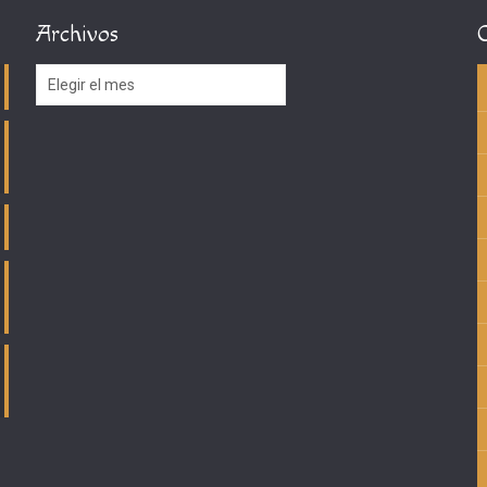
Archivos
Archivos