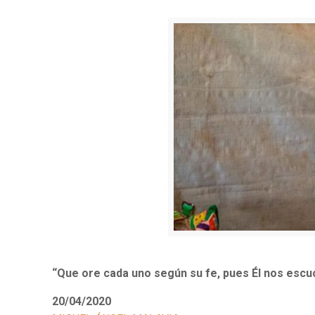
“Que ore cada uno según su fe, pues Él nos escuc
20/04/2020