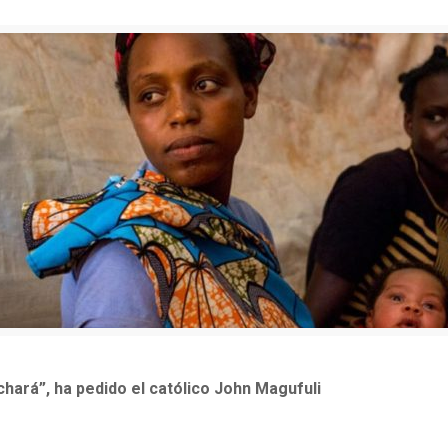
hará”, ha pedido el católico John Magufuli