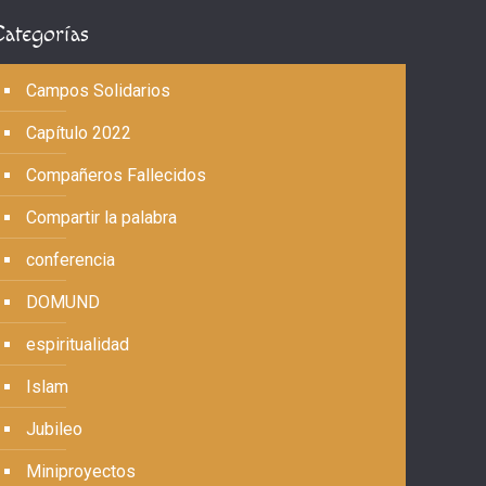
Categorías
Campos Solidarios
Capítulo 2022
Compañeros Fallecidos
Compartir la palabra
conferencia
DOMUND
espiritualidad
Islam
Jubileo
Miniproyectos