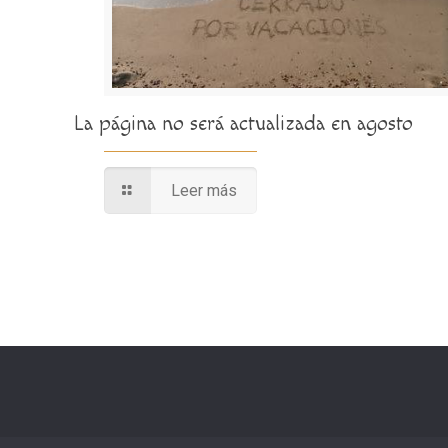
La página no será actualizada en agosto
Leer más