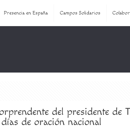
Presencia en España
Campos Solidarios
Colabor
rprendente del presidente de T
 días de oración nacional