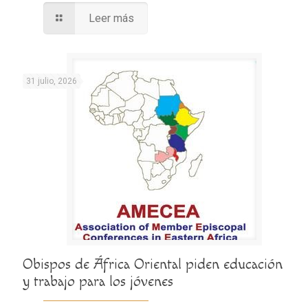
Leer más
31 julio, 2026
Obispos de África Oriental piden educación
y trabajo para los jóvenes