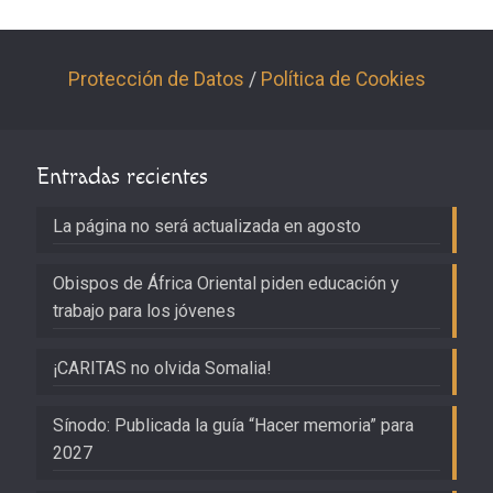
Protección de Datos
/
Política de Cookies
Entradas recientes
La página no será actualizada en agosto
Obispos de África Oriental piden educación y
trabajo para los jóvenes
¡CARITAS no olvida Somalia!
Sínodo: Publicada la guía “Hacer memoria” para
2027