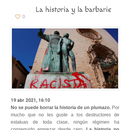
La historia y la barbarie
0
19 abr 2021, 16:10
No se puede borrar la historia de un plumazo.
Por
mucho que no les guste a los destructores de
estatuas de toda clase, ningún régimen ha
conseguido empezar desde cero.
La historia no