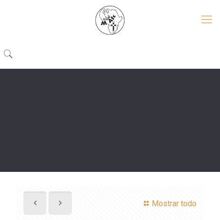
Mostrar todo