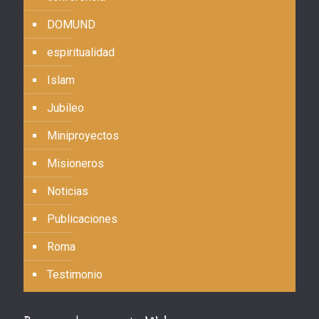
DOMUND
espiritualidad
Islam
Jubileo
Miniproyectos
Misioneros
Noticias
Publicaciones
Roma
Testimonio