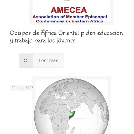
Obispos de África Oriental piden educación
y trabajo para los jóvenes
Leer más
30 julio, 2026