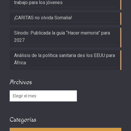
trabajo para los jóvenes
¡CARITAS no olvida Somalia!
Sínodo: Publicada la guía “Hacer memoria” para
2027
Análisis de la política sanitaria des los EEUU para
África
Archivos
Archivos
Categorías