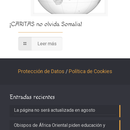
¡CARITAS no olvida Somalia!
Leer más
Protección de Datos
/
Política de Cookies
Entradas recientes
La página no será actualizada en agosto
Obispos de África Oriental piden educación y