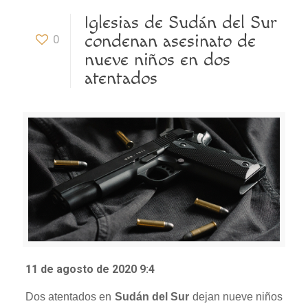
Iglesias de Sudán del Sur
condenan asesinato de
0
nueve niños en dos
atentados
11 de agosto de 2020 9:4
Dos atentados en
Sudán del Sur
dejan nueve niños