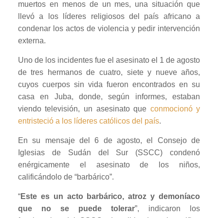
muertos en menos de un mes, una situación que
llevó a los líderes religiosos del país africano a
condenar los actos de violencia y pedir intervención
externa.
Uno de los incidentes fue el asesinato el 1 de agosto
de tres hermanos de cuatro, siete y nueve años,
cuyos cuerpos sin vida fueron encontrados en su
casa en Juba, donde, según informes, estaban
viendo televisión, un asesinato que
conmocionó y
entristeció a los líderes católicos del país
.
En su mensaje del 6 de agosto, el Consejo de
Iglesias de Sudán del Sur (SSCC) condenó
enérgicamente el asesinato de los niños,
calificándolo de “barbárico”.
“
Este es un acto barbárico, atroz y demoníaco
que no se puede tolerar
”, indicaron los