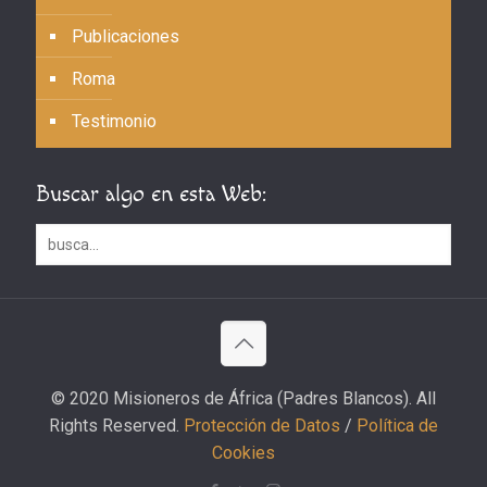
Publicaciones
Roma
Testimonio
Buscar algo en esta Web:
© 2020 Misioneros de África (Padres Blancos). All
Rights Reserved.
Protección de Datos
/
Política de
Cookies