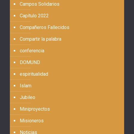
Campos Solidarios
Capítulo 2022
Compañeros Fallecidos
Compartir la palabra
conferencia
DOMUND
espiritualidad
Islam
Jubileo
Miniproyectos
Misioneros
Noticias