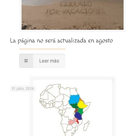
La página no será actualizada en agosto
Leer más
31 julio, 2026