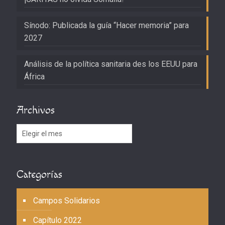
Sínodo: Publicada la guía “Hacer memoria” para
2027
Análisis de la política sanitaria des los EEUU para
África
Archivos
Archivos
Categorías
Campos Solidarios
Capítulo 2022