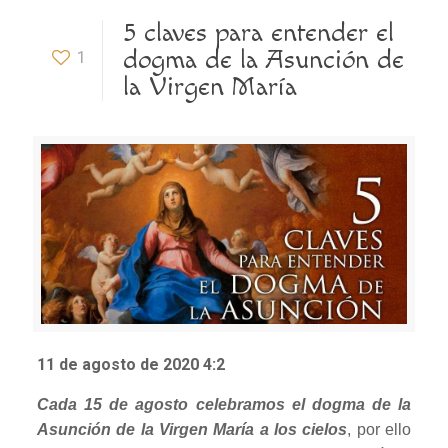
5 claves para entender el
dogma de la Asunción de
1
la Virgen María
11 de agosto de 2020 4:2
Cada 15 de agosto celebramos el dogma de la
Asunción de la Virgen María a los cielos
, por ello