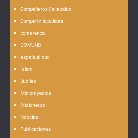
Compañeros Fallecidos
Compartir la palabra
conferencia
DOMUND
espiritualidad
Islam
Jubileo
Miniproyectos
Misioneros
Noticias
Publicaciones