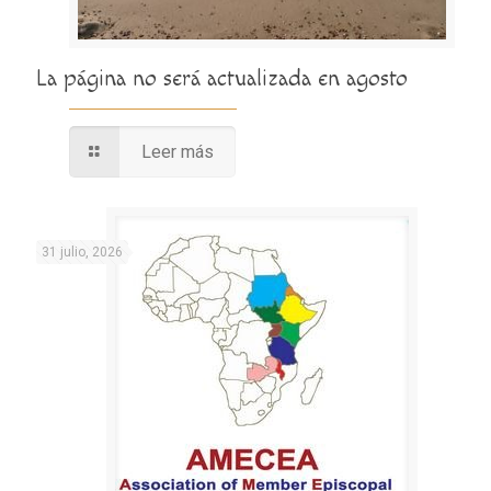
La página no será actualizada en agosto
Leer más
31 julio, 2026