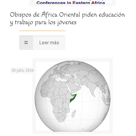
Obispos de África Oriental piden educación
y trabajo para los jóvenes
Leer más
30 julio, 2026