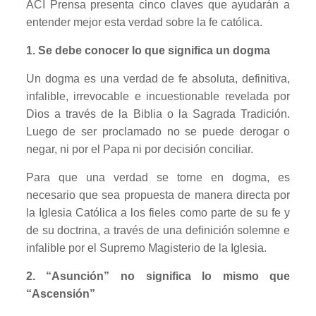
ACI Prensa presenta cinco claves que ayudarán a
entender mejor esta verdad sobre la fe católica.
1. Se debe conocer lo que significa un dogma
Un dogma es una verdad de fe absoluta, definitiva,
infalible, irrevocable e incuestionable revelada por
Dios a través de la Biblia o la Sagrada Tradición.
Luego de ser proclamado no se puede derogar o
negar, ni por el Papa ni por decisión conciliar.
Para que una verdad se torne en dogma, es
necesario que sea propuesta de manera directa por
la Iglesia Católica a los fieles como parte de su fe y
de su doctrina, a través de una definición solemne e
infalible por el Supremo Magisterio de la Iglesia.
2. “Asunción” no significa lo mismo que
“Ascensión”