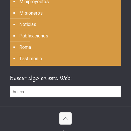
Miniproyectos
Misioneros
Noticias
Publicaciones
Roma
Testimonio
Buscar algo en esta Web: