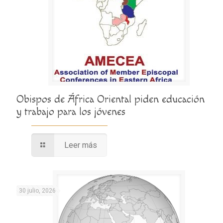
Obispos de África Oriental piden educación
y trabajo para los jóvenes
Leer más
30 julio, 2026