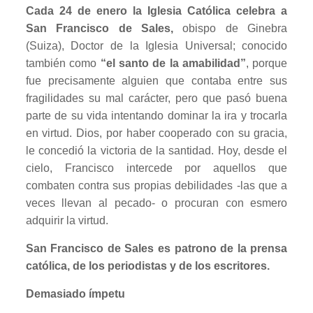
Cada 24 de enero la Iglesia Católica celebra a
San Francisco de Sales,
obispo de Ginebra
(Suiza), Doctor de la Iglesia Universal; conocido
también como
“el santo de la amabilidad”
, porque
fue precisamente alguien que contaba entre sus
fragilidades su mal carácter, pero que pasó buena
parte de su vida intentando dominar la ira y trocarla
en virtud. Dios, por haber cooperado con su gracia,
le concedió la victoria de la santidad. Hoy, desde el
cielo, Francisco intercede por aquellos que
combaten contra sus propias debilidades -las que a
veces llevan al pecado- o procuran con esmero
adquirir la virtud.
San Francisco de Sales es patrono de la prensa
católica, de los periodistas y de los escritores.
Demasiado ímpetu