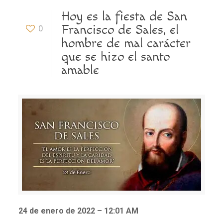
Hoy es la fiesta de San
Francisco de Sales, el
0
hombre de mal carácter
que se hizo el santo
amable
24 de enero de 2022 – 12:01 AM