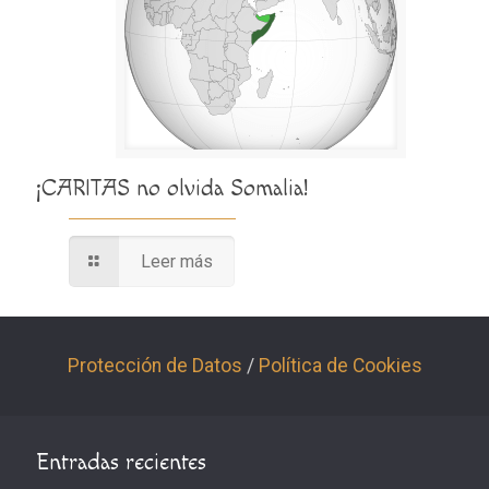
¡CARITAS no olvida Somalia!
Leer más
Protección de Datos
/
Política de Cookies
Entradas recientes