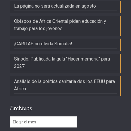
La página no será actualizada en agosto
Obispos de África Oriental piden educación y
trabajo para los jóvenes
¡CARITAS no olvida Somalia!
Sínodo: Publicada la guía “Hacer memoria” para
2027
Análisis de la política sanitaria des los EEUU para
África
Archivos
Archivos