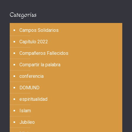
Categorías
Campos Solidarios
Capítulo 2022
Compañeros Fallecidos
Compartir la palabra
conferencia
DOMUND
espiritualidad
Islam
Jubileo