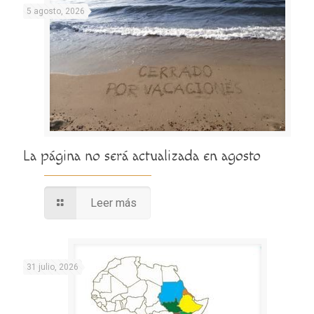
5 agosto, 2026
La página no será actualizada en agosto
Leer más
31 julio, 2026