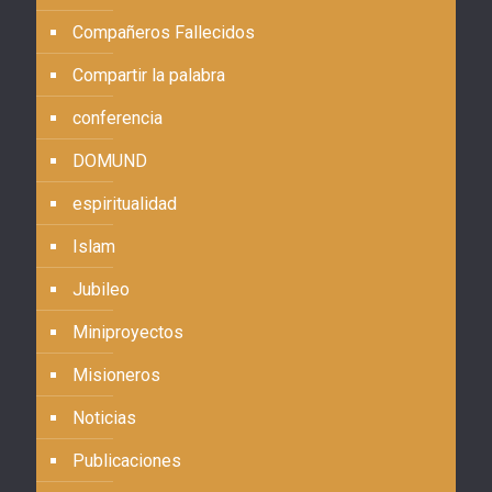
Compañeros Fallecidos
Compartir la palabra
conferencia
DOMUND
espiritualidad
Islam
Jubileo
Miniproyectos
Misioneros
Noticias
Publicaciones