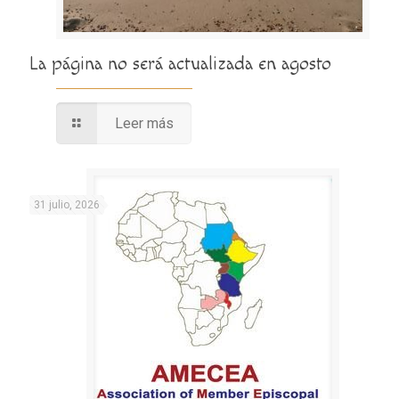
La página no será actualizada en agosto
Leer más
31 julio, 2026