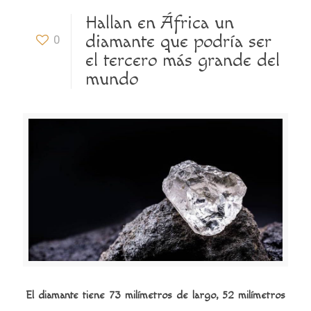
Hallan en África un
diamante que podría ser
0
el tercero más grande del
mundo
El diamante tiene 73 milímetros de largo, 52 milímetros