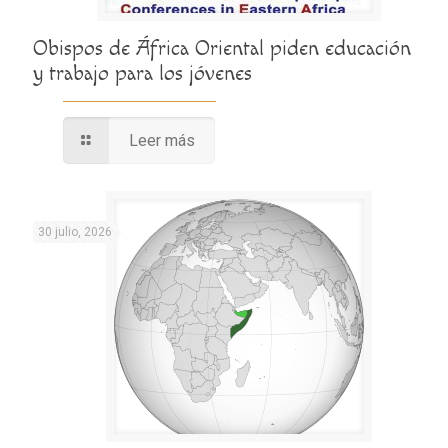
Obispos de África Oriental piden educación
y trabajo para los jóvenes
Leer más
30 julio, 2026