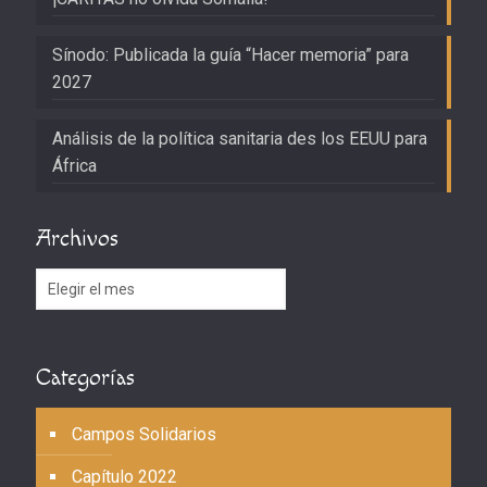
Sínodo: Publicada la guía “Hacer memoria” para
2027
Análisis de la política sanitaria des los EEUU para
África
Archivos
Archivos
Categorías
Campos Solidarios
Capítulo 2022