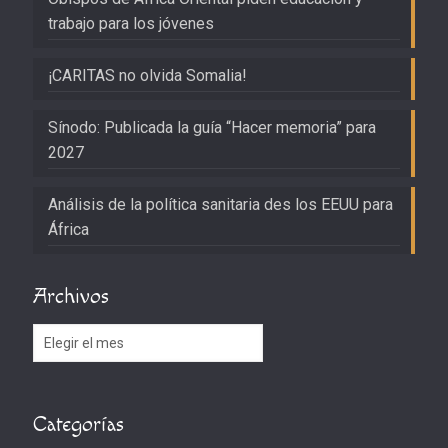
trabajo para los jóvenes
¡CARITAS no olvida Somalia!
Sínodo: Publicada la guía “Hacer memoria” para
2027
Análisis de la política sanitaria des los EEUU para
África
Archivos
Archivos
Categorías