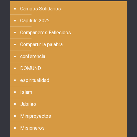
Campos Solidarios
Capítulo 2022
Compañeros Fallecidos
Compartir la palabra
conferencia
DOMUND
espiritualidad
Islam
Jubileo
Miniproyectos
Misioneros