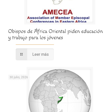
Obispos de África Oriental piden educación
y trabajo para los jóvenes
Leer más
30 julio, 2026