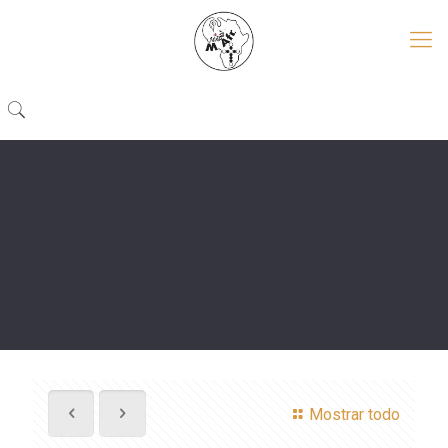
Mostrar todo