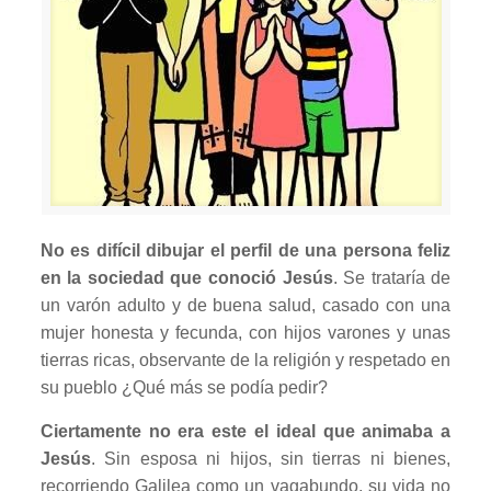
No es difícil dibujar el perfil de una persona feliz
en la sociedad que conoció Jesús
. Se trataría de
un varón adulto y de buena salud, casado con una
mujer honesta y fecunda, con hijos varones y unas
tierras ricas, observante de la religión y respetado en
su pueblo ¿Qué más se podía pedir?
Ciertamente no era este el ideal que animaba a
Jesús
. Sin esposa ni hijos, sin tierras ni bienes,
recorriendo Galilea como un vagabundo, su vida no