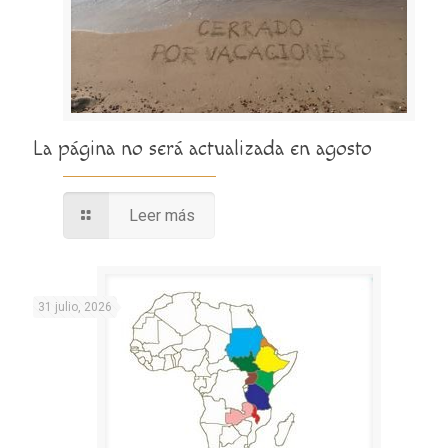
La página no será actualizada en agosto
Leer más
31 julio, 2026