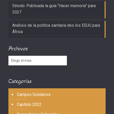
Sínodo: Publicada la guía “Hacer memoria” para
2027
Análisis de la política sanitaria des los EEUU para
África
Archivos
Archivos
Categorías
Campos Solidarios
Capítulo 2022