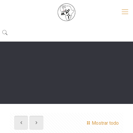
Mostrar todo