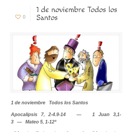
1 de noviembre Todos los
Santos
0
1 de noviembre Todos los Santos
Apocalipsis 7, 2-4.9-14 — 1 Juan 3,1-
3 — Mateo 5, 1-12ª