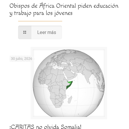
Obispos de África Oriental piden educación
y trabajo para los jóvenes
Leer más
30 julio, 2026
¡CARITAS no olvida Somalia!