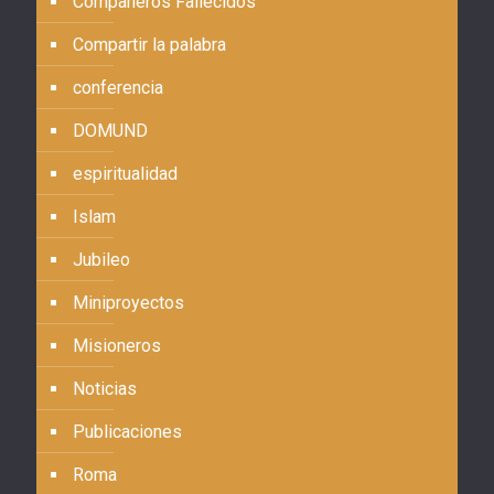
Compañeros Fallecidos
Compartir la palabra
conferencia
DOMUND
espiritualidad
Islam
Jubileo
Miniproyectos
Misioneros
Noticias
Publicaciones
Roma