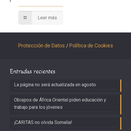
Leer más
Protección de Datos
/
Política de Cookies
Entradas recientes
La página no será actualizada en agosto
Obispos de África Oriental piden educación y
trabajo para los jóvenes
¡CARITAS no olvida Somalia!