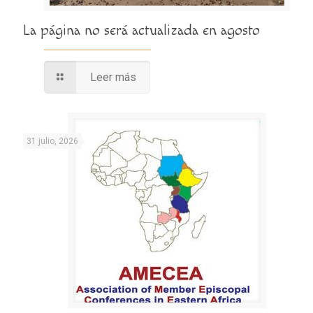
La página no será actualizada en agosto
Leer más
31 julio, 2026