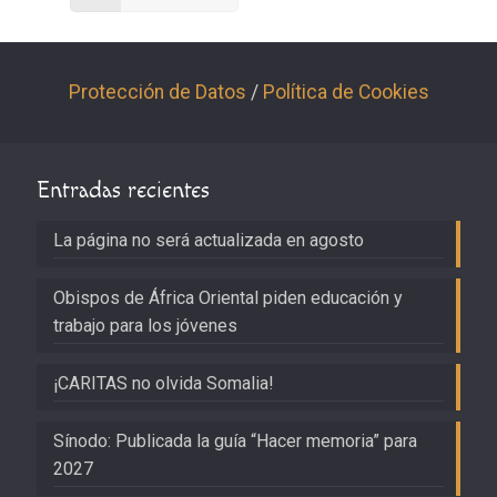
Protección de Datos
/
Política de Cookies
Entradas recientes
La página no será actualizada en agosto
Obispos de África Oriental piden educación y
trabajo para los jóvenes
¡CARITAS no olvida Somalia!
Sínodo: Publicada la guía “Hacer memoria” para
2027