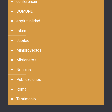
conferencia
DOMUND
espiritualidad
Islam
Jubileo
Miniproyectos
Misioneros
Noticias
Publicaciones
Roma
Testimonio