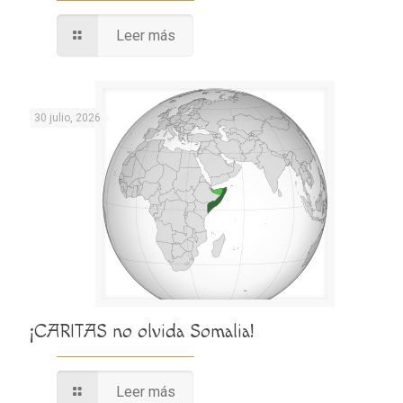
Leer más
30 julio, 2026
¡CARITAS no olvida Somalia!
Leer más