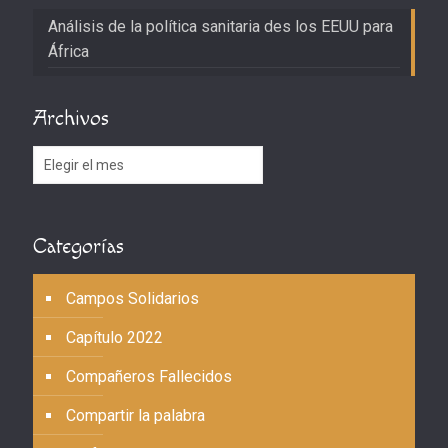
Análisis de la política sanitaria des los EEUU para
África
Archivos
Archivos
Categorías
Campos Solidarios
Capítulo 2022
Compañeros Fallecidos
Compartir la palabra