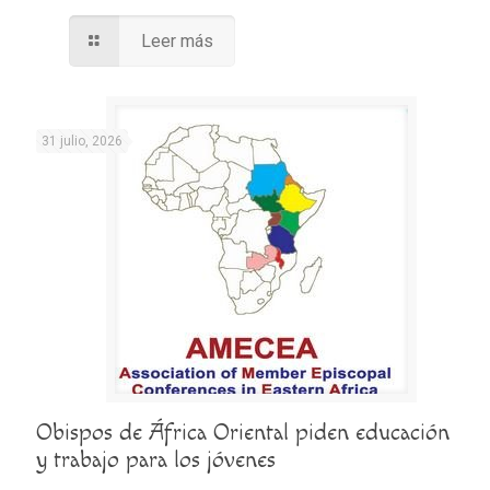
Leer más
31 julio, 2026
Obispos de África Oriental piden educación
y trabajo para los jóvenes