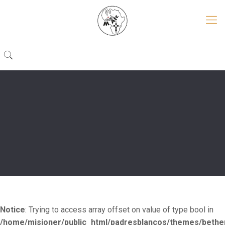
Notice
: Trying to access array offset on value of type bool in
/home/misioner/public_html/padresblancos/themes/beth