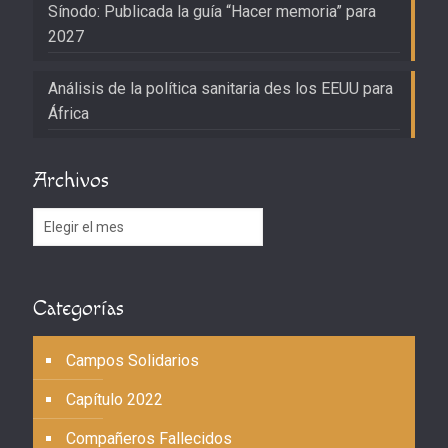
Sínodo: Publicada la guía “Hacer memoria” para
2027
Análisis de la política sanitaria des los EEUU para
África
Archivos
Archivos
Categorías
Campos Solidarios
Capítulo 2022
Compañeros Fallecidos