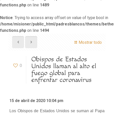
functions.php
on line
1489
Notice
: Trying to access array offset on value of type bool in
/home/misioner/public_html/padresblancos/themes/beth
functions.php
on line
1494
Mostrar todo
Obispos de Estados
Unidos llaman al alto el
0
fuego global para
enfrentar coronavirus
15 de abril de 2020 10:04 pm
Los Obispos de Estados Unidos se suman al Papa