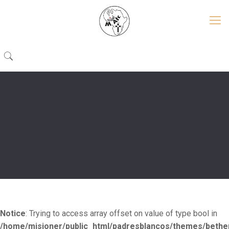
Notice
: Trying to access array offset on value of type bool in
/home/misioner/public_html/padresblancos/themes/beth