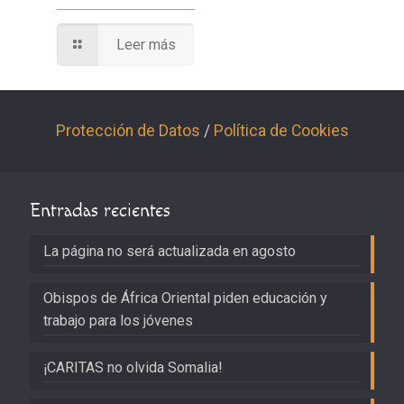
Leer más
Protección de Datos
/
Política de Cookies
Entradas recientes
La página no será actualizada en agosto
Obispos de África Oriental piden educación y
trabajo para los jóvenes
¡CARITAS no olvida Somalia!