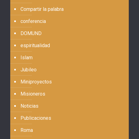
Compartir la palabra
conferencia
DOMUND
espiritualidad
Islam
Jubileo
Miniproyectos
Misioneros
Noticias
Publicaciones
Roma