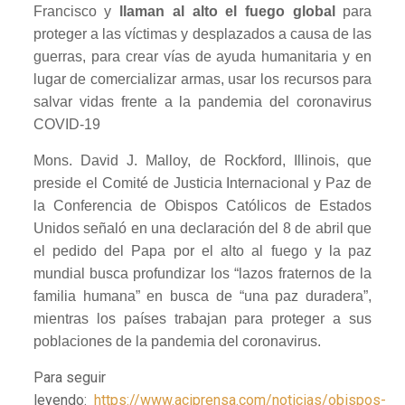
Francisco y
llaman al alto el fuego global
para
proteger a las víctimas y desplazados a causa de las
guerras, para crear vías de ayuda humanitaria y en
lugar de comercializar armas, usar los recursos para
salvar vidas frente a la pandemia del coronavirus
COVID-19
Mons. David J. Malloy, de Rockford, Illinois, que
preside el Comité de Justicia Internacional y Paz de
la Conferencia de Obispos Católicos de Estados
Unidos señaló en una declaración del 8 de abril que
el pedido del Papa por el alto al fuego y la paz
mundial busca profundizar los “lazos fraternos de la
familia humana” en busca de “una paz duradera”,
mientras los países trabajan para proteger a sus
poblaciones de la pandemia del coronavirus.
Para seguir
leyendo:
https://www.aciprensa.com/noticias/obispos-