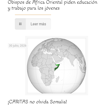
Obispos de África Oriental piden educación
y trabajo para los jóvenes
Leer más
30 julio, 2026
¡CARITAS no olvida Somalia!