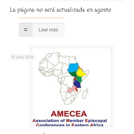
La página no será actualizada en agosto
Leer más
31 julio, 2026