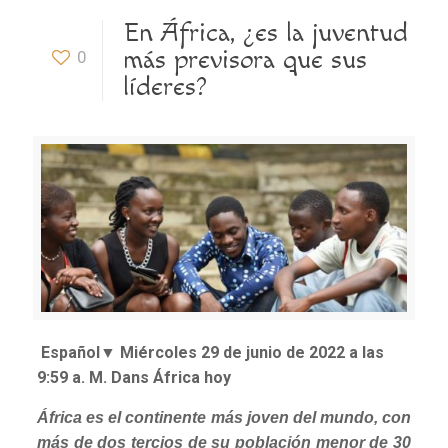
En África, ¿es la juventud
más previsora ​​que sus
0
líderes?
Español▼ Miércoles 29 de junio de 2022 a las
9:59 a. M. Dans África hoy
África es el continente más joven del mundo, con
más de dos tercios de su población menor de 30