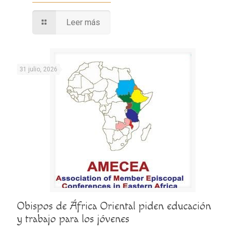
Leer más
31 julio, 2026
Obispos de África Oriental piden educación
y trabajo para los jóvenes