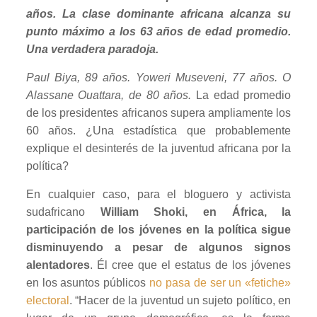
años. La clase dominante africana alcanza su
punto máximo a los 63 años de edad promedio.
Una verdadera paradoja.
Paul Biya, 89 años. Yoweri Museveni, 77 años. O
Alassane Ouattara, de 80 años.
La edad promedio
de los presidentes africanos supera ampliamente los
60 años. ¿Una estadística que probablemente
explique el desinterés de la juventud africana por la
política?
En cualquier caso, para el bloguero y activista
sudafricano
William Shoki, en África, la
participación de los jóvenes en la política sigue
disminuyendo a pesar de algunos signos
alentadores
. Él cree que el estatus de los jóvenes
en los asuntos públicos
no pasa de ser un «fetiche»
electoral
. “Hacer de la juventud un sujeto político, en