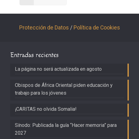
Protección de Datos
/
Política de Cookies
Entradas recientes
La página no será actualizada en agosto
Obispos de África Oriental piden educación y
trabajo para los jóvenes
¡CARITAS no olvida Somalia!
Sínodo: Publicada la guía “Hacer memoria” para
2027