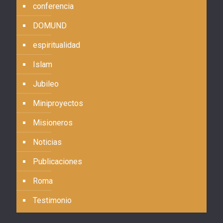
conferencia
DOMUND
espiritualidad
Islam
Jubileo
Miniproyectos
Misioneros
Noticias
Publicaciones
Roma
Testimonio