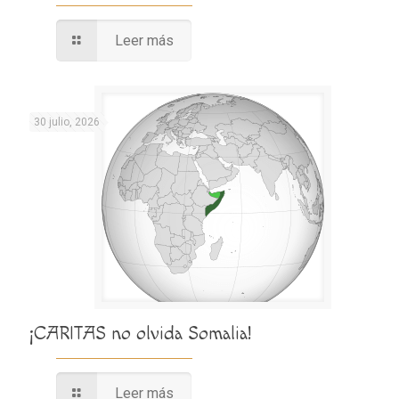
Leer más
30 julio, 2026
¡CARITAS no olvida Somalia!
Leer más