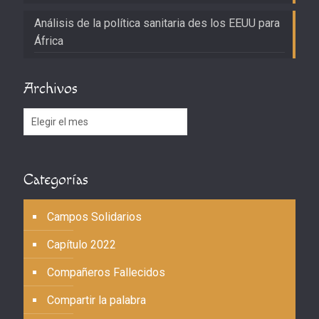
Análisis de la política sanitaria des los EEUU para
África
Archivos
Archivos
Categorías
Campos Solidarios
Capítulo 2022
Compañeros Fallecidos
Compartir la palabra