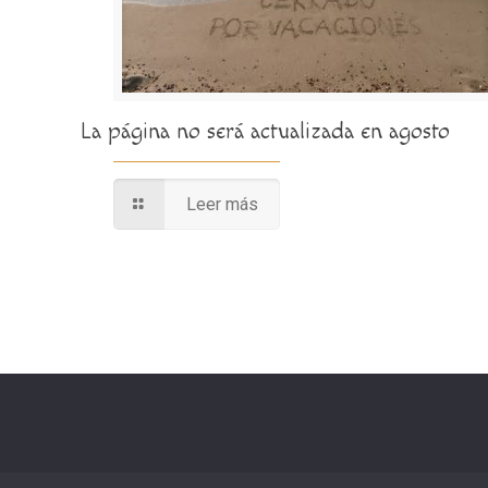
La página no será actualizada en agosto
Leer más