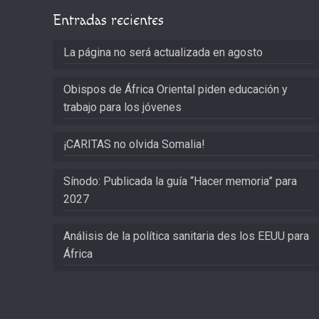
Entradas recientes
La página no será actualizada en agosto
Obispos de África Oriental piden educación y
trabajo para los jóvenes
¡CARITAS no olvida Somalia!
Sínodo: Publicada la guía “Hacer memoria” para
2027
Análisis de la política sanitaria des los EEUU para
África