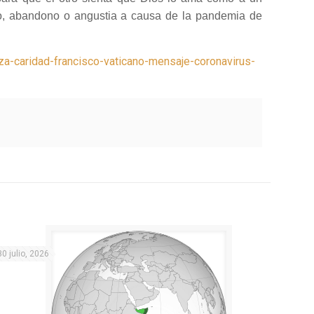
nto, abandono o angustia a causa de la pandemia de
a-caridad-francisco-vaticano-mensaje-coronavirus-
30 julio, 2026