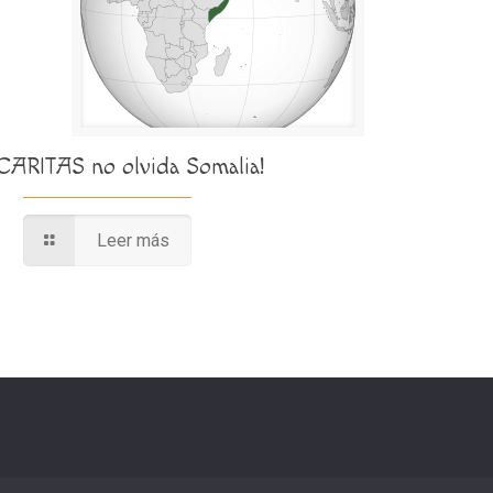
¡CARITAS no olvida Somalia!
Leer más