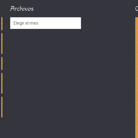
Archivos
Archivos