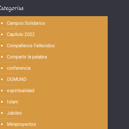
Categorías
Campos Solidarios
Capítulo 2022
Compañeros Fallecidos
Compartir la palabra
conferencia
DOMUND
espiritualidad
Islam
Jubileo
Miniproyectos