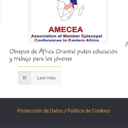
Obispos de África Oriental piden educación
y trabajo para los jóvenes
Leer más
Protección de Datos
/
Política de Cookies