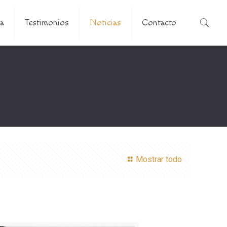
a
Testimonios
Noticias
Contacto
Mostrar todo