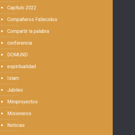
Capítulo 2022
Compañeros Fallecidos
Compartir la palabra
conferencia
DOMUND
espiritualidad
Islam
Jubileo
Miniproyectos
Misioneros
Noticias