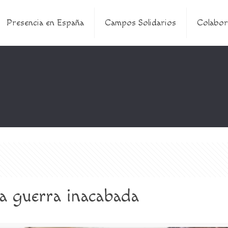
Presencia en España
Campos Solidarios
Colabor
na guerra inacabada