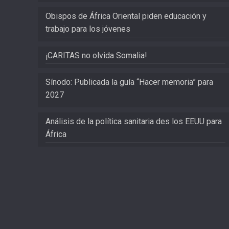
Obispos de África Oriental piden educación y
trabajo para los jóvenes
¡CARITAS no olvida Somalia!
Sínodo: Publicada la guía “Hacer memoria” para
2027
Análisis de la política sanitaria des los EEUU para
África