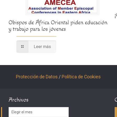
Obispos de África Oriental piden educación
y trabajo para los jóvenes
Leer más
Protección de Datos
/
Política de Cookies
Archivos
Archivos