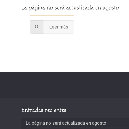
La página no será actualizada en agosto
Leer más
Entradas recientes
La página no será actualizada en agosto