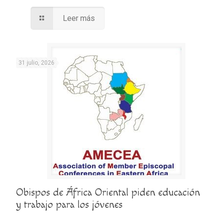
Leer más
31 julio, 2026
Obispos de África Oriental piden educación
y trabajo para los jóvenes