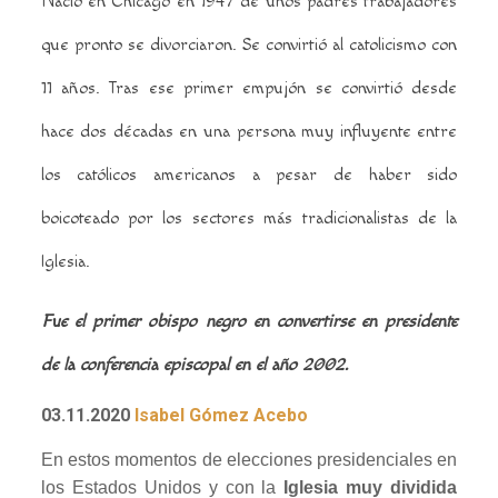
Nació en Chicago en 1947 de unos padres trabajadores
que pronto se divorciaron. Se convirtió al catolicismo con
11 años.
Tras ese primer empujón se convirtió desde
hace dos décadas en una persona muy influyente entre
los católicos americanos a pesar de haber sido
boicoteado por los sectores más tradicionalistas de la
Iglesia.
Fue el primer obispo negro en convertirse en presidente
de la conferencia episcopal en el año 2002.
03.11.2020
Isabel Gómez Acebo
En estos momentos de elecciones presidenciales en
los Estados Unidos y con la
Iglesia muy dividida