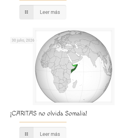
Leer más
30 julio, 2026
¡CARITAS no olvida Somalia!
Leer más