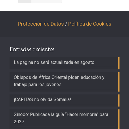
Protección de Datos
/
Política de Cookies
Entradas recientes
La página no será actualizada en agosto
Obispos de África Oriental piden educación y
trabajo para los jóvenes
¡CARITAS no olvida Somalia!
Sínodo: Publicada la guía “Hacer memoria” para
2027