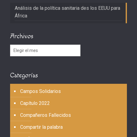
Análisis de la política sanitaria des los EEUU para
África
Archivos
Archivos
Categorías
Campos Solidarios
Capítulo 2022
Compañeros Fallecidos
Compartir la palabra