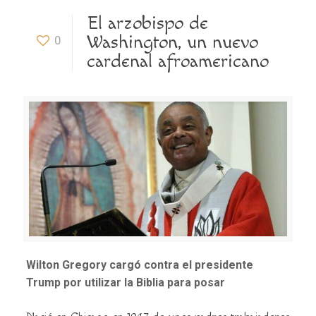
El arzobispo de
Washington, un nuevo
0
cardenal afroamericano
Wilton Gregory cargó contra el presidente
Trump por utilizar la Biblia para posar