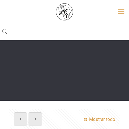
Mostrar todo