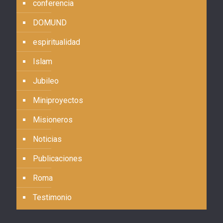
conferencia
DOMUND
espiritualidad
Islam
Jubileo
Miniproyectos
Misioneros
Noticias
Publicaciones
Roma
Testimonio