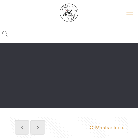
Mostrar todo