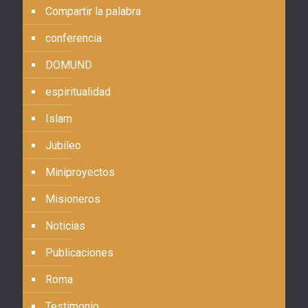
Compartir la palabra
conferencia
DOMUND
espiritualidad
Islam
Jubileo
Miniproyectos
Misioneros
Noticias
Publicaciones
Roma
Testimonio