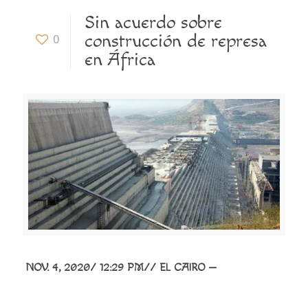
Sin acuerdo sobre
construcción de represa
0
en África
NOV. 4, 2020/ 12:29 PM//
EL CAIRO —