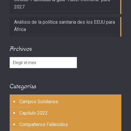
2027
Análisis de la política sanitaria des los EEUU para
África
Archivos
Archivos
Categorías
Campos Solidarios
Capítulo 2022
Compañeros Fallecidos