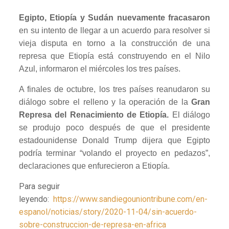
Egipto, Etiopía y Sudán nuevamente fracasaron
en su intento de llegar a un acuerdo para resolver si
vieja disputa en torno a la construcción de una
represa que Etiopía está construyendo en el Nilo
Azul, informaron el miércoles los tres países.
A finales de octubre, los tres países reanudaron su
diálogo sobre el relleno y la operación de la
Gran
Represa del Renacimiento de Etiopía.
El diálogo
se produjo poco después de que el presidente
estadounidense Donald Trump dijera que Egipto
podría terminar “volando el proyecto en pedazos”,
declaraciones que enfurecieron a Etiopía.
Para seguir
leyendo:
https://www.sandiegouniontribune.com/en-
espanol/noticias/story/2020-11-04/sin-acuerdo-
sobre-construccion-de-represa-en-africa