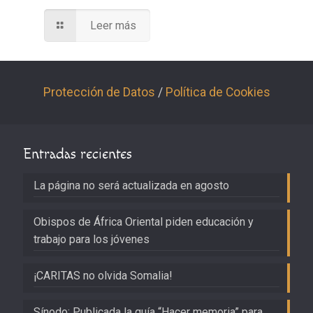
Leer más
Protección de Datos
/
Política de Cookies
Entradas recientes
La página no será actualizada en agosto
Obispos de África Oriental piden educación y
trabajo para los jóvenes
¡CARITAS no olvida Somalia!
Sínodo: Publicada la guía “Hacer memoria” para