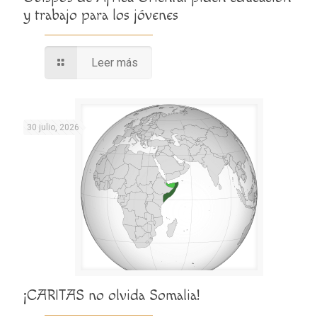
y trabajo para los jóvenes
Leer más
30 julio, 2026
¡CARITAS no olvida Somalia!