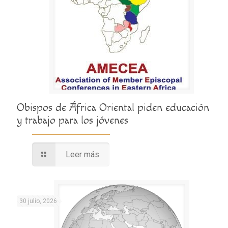
Obispos de África Oriental piden educación
y trabajo para los jóvenes
Leer más
30 julio, 2026