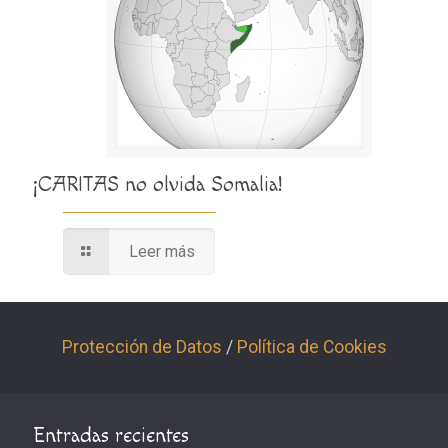
¡CARITAS no olvida Somalia!
Leer más
Protección de Datos
/
Política de Cookies
Entradas recientes