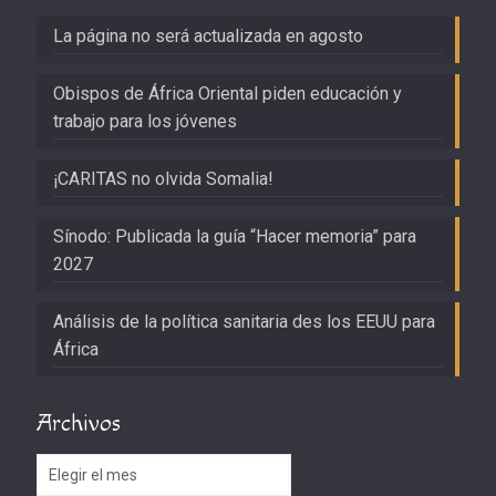
La página no será actualizada en agosto
Obispos de África Oriental piden educación y
trabajo para los jóvenes
¡CARITAS no olvida Somalia!
Sínodo: Publicada la guía “Hacer memoria” para
2027
Análisis de la política sanitaria des los EEUU para
África
Archivos
Archivos