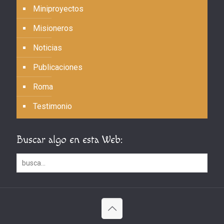
Miniproyectos
Misioneros
Noticias
Publicaciones
Roma
Testimonio
Buscar algo en esta Web: