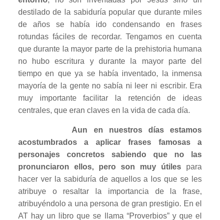
destilado de la sabiduría popular que durante miles
de años se había ido condensando en frases
rotundas fáciles de recordar. Tengamos en cuenta
que durante la mayor parte de la prehistoria humana
no hubo escritura y durante la mayor parte del
tiempo en que ya se había inventado, la inmensa
mayoría de la gente no sabía ni leer ni escribir. Era
muy importante facilitar la retención de ideas
centrales, que eran claves en la vida de cada día.
Aun en nuestros días estamos
acostumbrados a aplicar frases famosas a
personajes concretos sabiendo que no las
pronunciaron ellos, pero son muy útiles
para
hacer ver la sabiduría de aquellos a los que se les
atribuye o resaltar la importancia de la frase,
atribuyéndolo a una persona de gran prestigio. En el
AT hay un libro que se llama “Proverbios” y que el