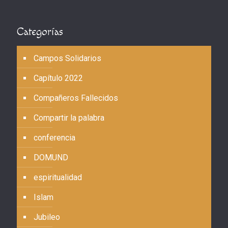
Categorías
Campos Solidarios
Capítulo 2022
Compañeros Fallecidos
Compartir la palabra
conferencia
DOMUND
espiritualidad
Islam
Jubileo