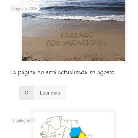
5 agosto, 2026
La página no será actualizada en agosto
Leer más
31 julio, 2026