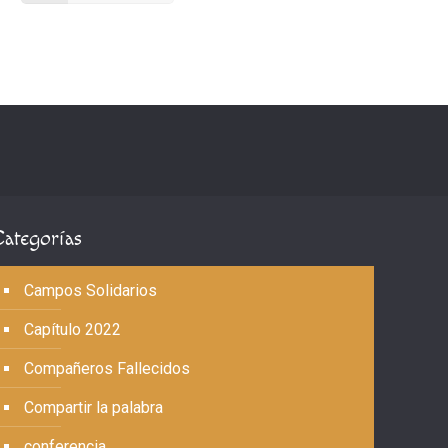
Categorías
Campos Solidarios
Capítulo 2022
Compañeros Fallecidos
Compartir la palabra
conferencia