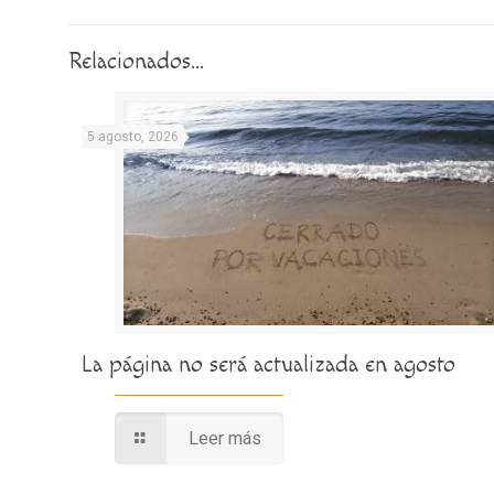
Relacionados...
5 agosto, 2026
La página no será actualizada en agosto
Leer más