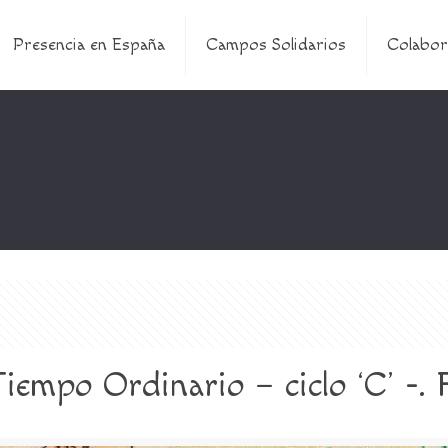
Presencia en España
Campos Solidarios
Colabor
iempo Ordinario – ciclo ‘C’ -.