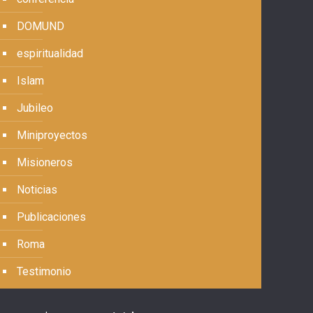
DOMUND
espiritualidad
Islam
Jubileo
Miniproyectos
Misioneros
Noticias
Publicaciones
Roma
Testimonio