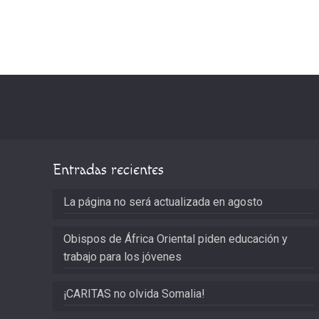
Entradas recientes
La página no será actualizada en agosto
Obispos de África Oriental piden educación y
trabajo para los jóvenes
¡CARITAS no olvida Somalia!