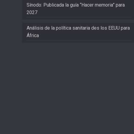
Sínodo: Publicada la guía “Hacer memoria” para
2027
Análisis de la política sanitaria des los EEUU para
África