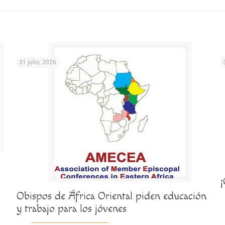
31 julio, 2026
Obispos de África Oriental piden educación
y trabajo para los jóvenes