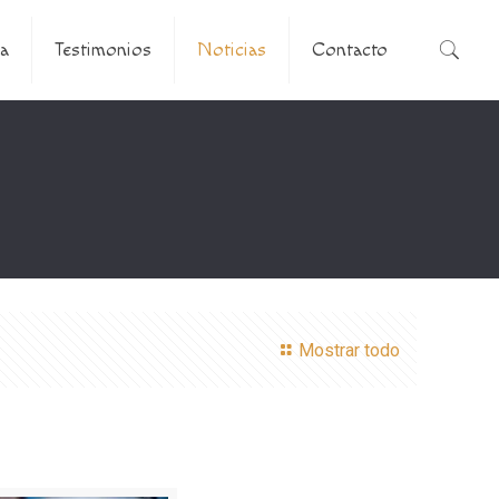
a
Testimonios
Noticias
Contacto
Mostrar todo