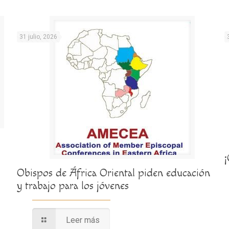
31 julio, 2026
Obispos de África Oriental piden educación
y trabajo para los jóvenes
Leer más