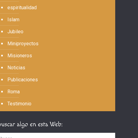
espiritualidad
Islam
Jubileo
Miniproyectos
Misioneros
Noticias
Publicaciones
Roma
Testimonio
Buscar algo en esta Web: