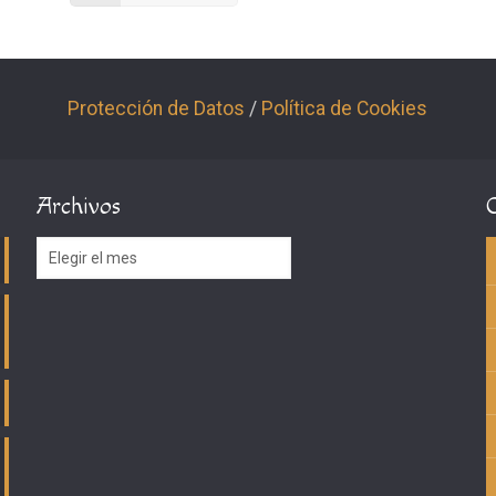
Protección de Datos
/
Política de Cookies
Archivos
Archivos