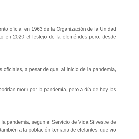
ento oficial en 1963 de la Organización de la Unidad
o en 2020 el festejo de la efemérides pero, desde
 oficiales, a pesar de que, al inicio de la pandemia,
drían morir por la pandemia, pero a día de hoy las
la pandemia, según el Servicio de Vida Silvestre de
 también a la población keniana de elefantes, que vio