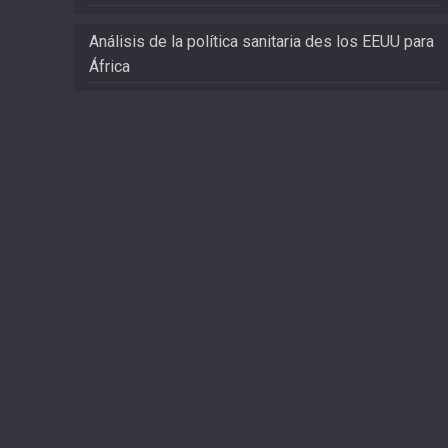
Análisis de la política sanitaria des los EEUU para
África