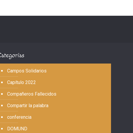
Categorías
Campos Solidarios
Capítulo 2022
Compañeros Fallecidos
Compartir la palabra
conferencia
DOMUND