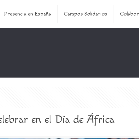
Presencia en España
Campos Solidarios
Colabor
lebrar en el Día de África