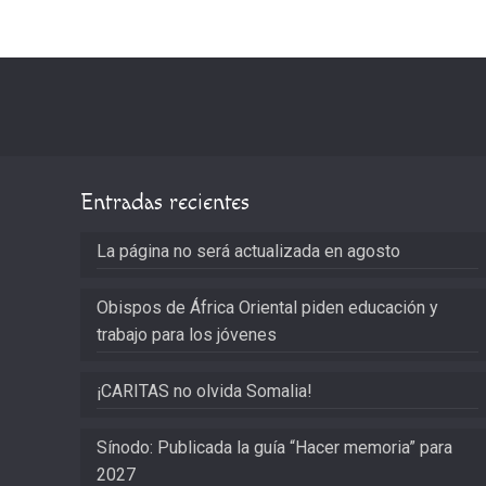
Entradas recientes
La página no será actualizada en agosto
Obispos de África Oriental piden educación y
trabajo para los jóvenes
¡CARITAS no olvida Somalia!
Sínodo: Publicada la guía “Hacer memoria” para
2027