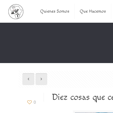
Quienes Somos
Que Hacemos
Diez cosas que ce
0