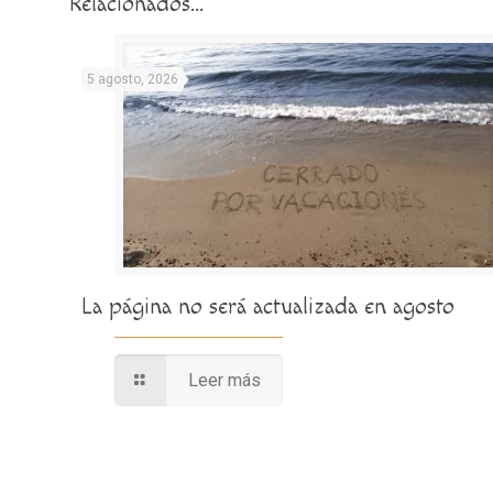
Relacionados...
5 agosto, 2026
La página no será actualizada en agosto
Leer más