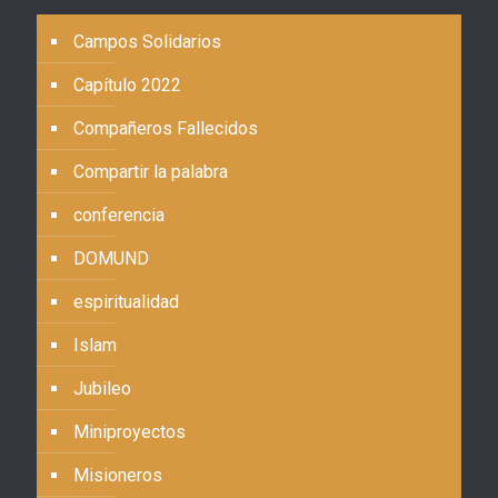
Campos Solidarios
Capítulo 2022
Compañeros Fallecidos
Compartir la palabra
conferencia
DOMUND
espiritualidad
Islam
Jubileo
Miniproyectos
Misioneros