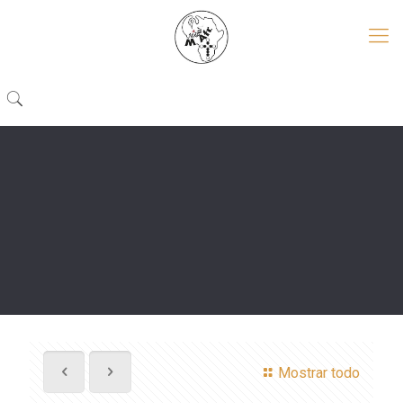
Mostrar todo