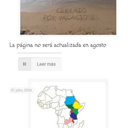
La página no será actualizada en agosto
Leer más
31 julio, 2026