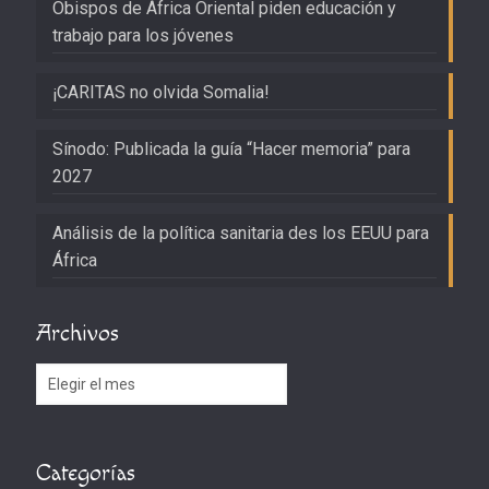
Obispos de África Oriental piden educación y
trabajo para los jóvenes
¡CARITAS no olvida Somalia!
Sínodo: Publicada la guía “Hacer memoria” para
2027
Análisis de la política sanitaria des los EEUU para
África
Archivos
Archivos
Categorías