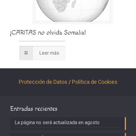
¡CARITAS no olvida Somalia!
Leer más
Protección de Datos
/
Política de Cookies
Entradas recientes
La página no será actualizada en agosto