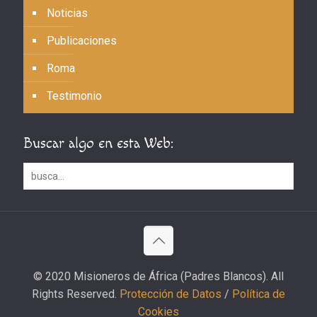
Noticias
Publicaciones
Roma
Testimonio
Buscar algo en esta Web:
© 2020 Misioneros de África (Padres Blancos). All
Rights Reserved.
Protección de Datos
/
Política de
Cookies