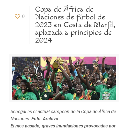
Copa de África de
Naciones de fútbol de
0
2023 en Costa de Marfil,
aplazada a principios de
2024
Senegal es el actual campeón de la Copa de África de
Naciones.
Foto: Archivo
El mes pasado, graves inundaciones provocadas por