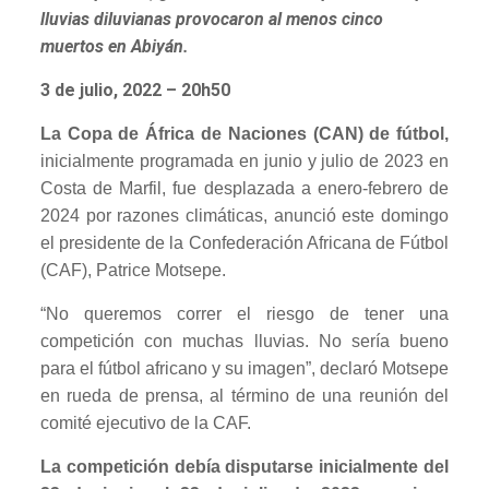
lluvias diluvianas provocaron al menos cinco
muertos en Abiyán.
3 de julio, 2022 – 20h50
La Copa de África de Naciones (CAN) de fútbol,
inicialmente programada en junio y julio de 2023 en
Costa de Marfil, fue desplazada a enero-febrero de
2024 por razones climáticas, anunció este domingo
el presidente de la Confederación Africana de Fútbol
(CAF), Patrice Motsepe.
“No queremos correr el riesgo de tener una
competición con muchas lluvias. No sería bueno
para el fútbol africano y su imagen”, declaró Motsepe
en rueda de prensa, al término de una reunión del
comité ejecutivo de la CAF.
La competición debía disputarse inicialmente del