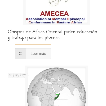
Obispos de África Oriental piden educación
y trabajo para los jóvenes
Leer más
30 julio, 2026