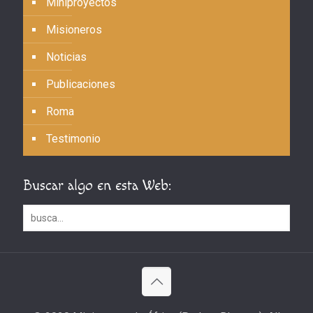
Miniproyectos
Misioneros
Noticias
Publicaciones
Roma
Testimonio
Buscar algo en esta Web: