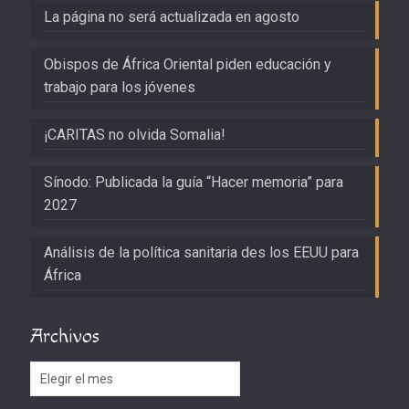
La página no será actualizada en agosto
Obispos de África Oriental piden educación y
trabajo para los jóvenes
¡CARITAS no olvida Somalia!
Sínodo: Publicada la guía “Hacer memoria” para
2027
Análisis de la política sanitaria des los EEUU para
África
Archivos
Archivos