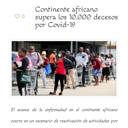
Continente africano
supera los 10.000 decesos
0
por Covid-19
El avance de la enfermedad en el continente africano
ocurre en un escenario de reactivación de actividades por