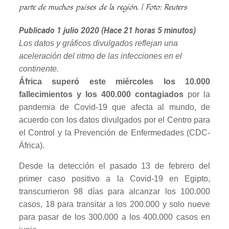
parte de muchos países de la región. | Foto: Reuters
Publicado 1 julio 2020 (Hace 21 horas 5 minutos)
Los datos y gráficos divulgados reflejan una
aceleración del ritmo de las infecciones en el
continente.
África superó este miércoles los 10.000
fallecimientos y los 400.000 contagiados
por la
pandemia de Covid-19 que afecta al mundo, de
acuerdo con los datos divulgados por el Centro para
el Control y la Prevención de Enfermedades (CDC-
África).
Desde la detección el pasado 13 de febrero del
primer caso positivo a la Covid-19 en Egipto,
transcurrieron 98 días para alcanzar los 100.000
casos, 18 para transitar a los 200.000 y solo nueve
para pasar de los 300.000 a los 400.000 casos en