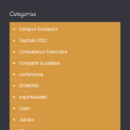
Categorías
Campos Solidarios
Capítulo 2022
Compañeros Fallecidos
Compartir la palabra
conferencia
DOMUND
espiritualidad
Islam
Jubileo