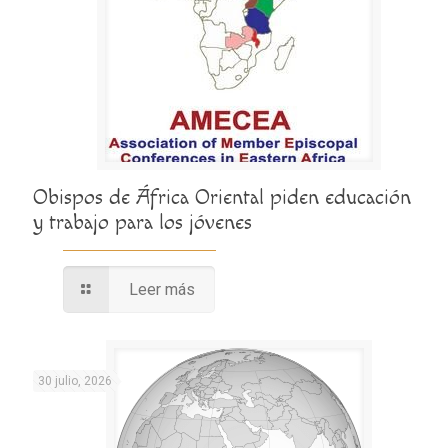
Obispos de África Oriental piden educación
y trabajo para los jóvenes
Leer más
30 julio, 2026