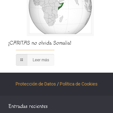
¡CARITAS no olvida Somalia!
Leer más
Protección de Datos
/
Política de Cookies
Entradas recientes