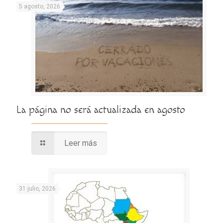
5 agosto, 2026
La página no será actualizada en agosto
Leer más
31 julio, 2026