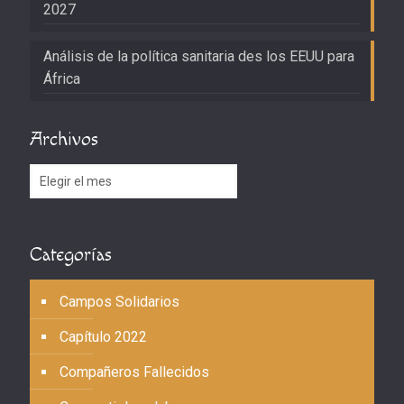
2027
Análisis de la política sanitaria des los EEUU para
África
Archivos
Archivos
Categorías
Campos Solidarios
Capítulo 2022
Compañeros Fallecidos