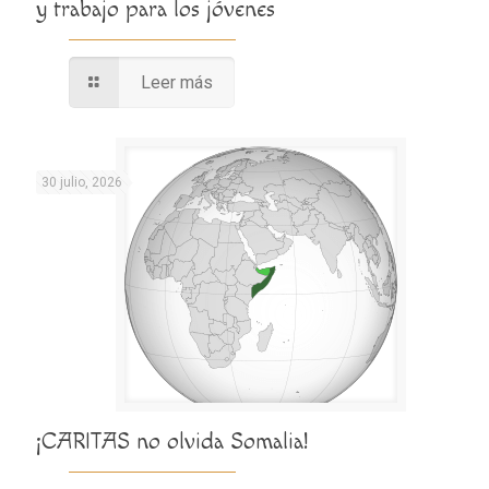
y trabajo para los jóvenes
Leer más
30 julio, 2026
¡CARITAS no olvida Somalia!