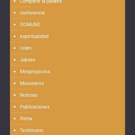
Compartir la palabra
conferencia
DOMUND
espiritualidad
Islam
Jubileo
Miniproyectos
Misioneros
Noticias
Publicaciones
Roma
Testimonio