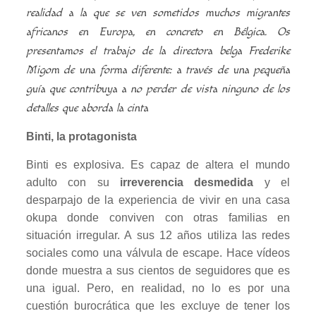
realidad a la que se ven sometidos muchos migrantes
africanos en Europa, en concreto en Bélgica. Os
presentamos el trabajo de la directora belga Frederike
Migom de una forma diferente: a través de una pequeña
guía que contribuya a no perder de vista ninguno de los
detalles que aborda la cinta
Binti, la protagonista
Binti es explosiva. Es capaz de altera el mundo
adulto con su
irreverencia desmedida
y el
desparpajo de la experiencia de vivir en una casa
okupa donde conviven con otras familias en
situación irregular. A sus 12 años utiliza las redes
sociales como una válvula de escape. Hace vídeos
donde muestra a sus cientos de seguidores que es
una igual. Pero, en realidad, no lo es por una
cuestión burocrática que les excluye de tener los