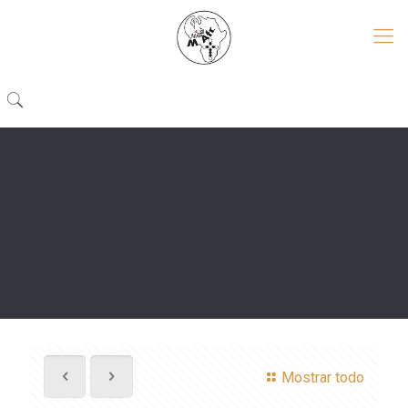
Mostrar todo