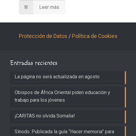
Leer más
Protección de Datos
/
Política de Cookies
Entradas recientes
La página no será actualizada en agosto
Obispos de África Oriental piden educación y
trabajo para los jóvenes
¡CARITAS no olvida Somalia!
Sínodo: Publicada la guía “Hacer memoria” para