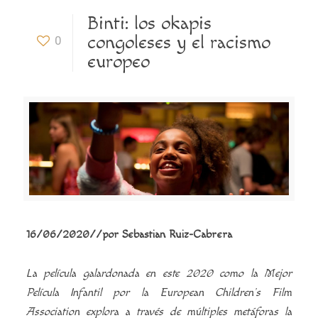
Binti: los okapis
congoleses y el racismo
0
europeo
16/06/2020
/
/
por
Sebastian Ruiz-Cabrera
La película galardonada en este 2020 como la Mejor
Película Infantil por la European Children’s Film
Association explora a través de múltiples metáforas la