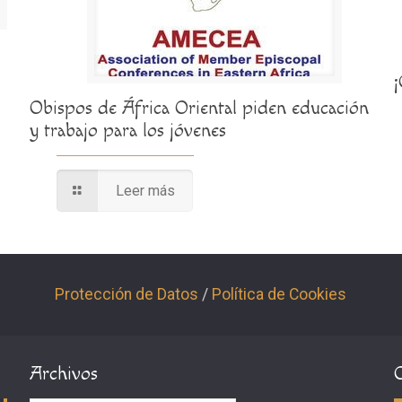
Obispos de África Oriental piden educación
y trabajo para los jóvenes
Leer más
Protección de Datos
/
Política de Cookies
Archivos