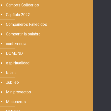
Campos Solidarios
Capítulo 2022
Compañeros Fallecidos
Compartir la palabra
conferencia
DOMUND
espiritualidad
Islam
Jubileo
Miniproyectos
Misioneros