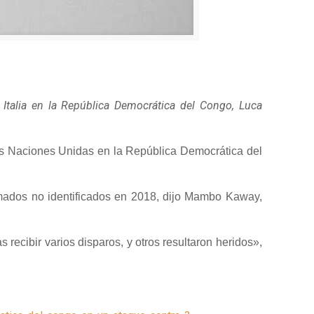
 Italia en la República Democrática del Congo, Luca
las Naciones Unidas en la República Democrática del
mados no identificados en 2018, dijo Mambo Kaway,
s recibir varios disparos, y otros resultaron heridos»,