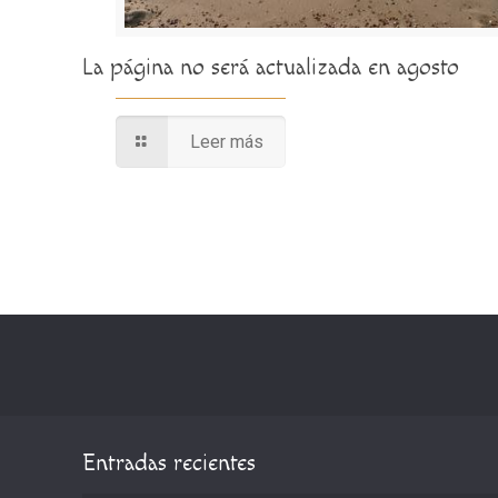
La página no será actualizada en agosto
Leer más
Entradas recientes